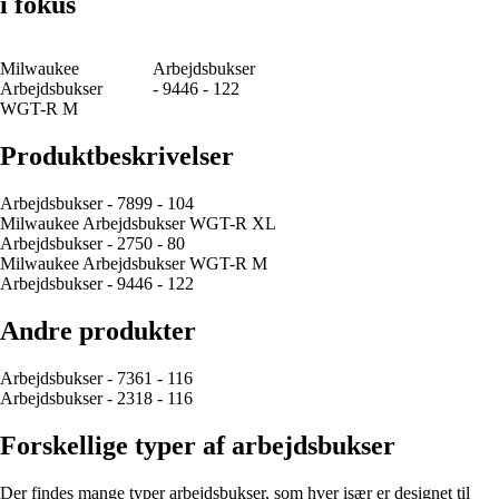
i fokus
Milwaukee
Arbejdsbukser
Arbejdsbukser
- 9446 - 122
WGT-R M
Produktbeskrivelser
Arbejdsbukser - 7899 - 104
Milwaukee Arbejdsbukser WGT-R XL
Arbejdsbukser - 2750 - 80
Milwaukee Arbejdsbukser WGT-R M
Arbejdsbukser - 9446 - 122
Andre produkter
Arbejdsbukser - 7361 - 116
Arbejdsbukser - 2318 - 116
Forskellige typer af arbejdsbukser
Der findes mange typer arbejdsbukser, som hver især er designet til