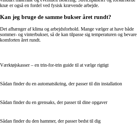
knæ er også en fordel ved fysisk krævende arbejde.
Kan jeg bruge de samme bukser året rundt?
Det afhænger af klima og arbejdsforhold. Mange vælger at have både
sommer- og vinterbukser, så de kan tilpasse sig temperaturen og bevare
komforten året rundt.
Værktøjskasser – en trin-for-trin guide til at vælge rigtigt
Sådan finder du en automatsikring, der passer til din installation
Sådan finder du en grensaks, der passer til dine opgaver
Sådan finder du den hammer, der passer bedst til dig