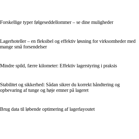
Forskellige typer følgeseddellommer – se dine muligheder
Lagerhoteller – en fleksibel og effektiv løsning for virksomheder med
mange små forsendelser
Mindre spild, færre kilometer: Effektiv lagerstyring i praksis
Stabilitet og sikkerhed: Sådan sikrer du korrekt håndtering og
opbevaring af tunge og høje emner på lageret
Brug data til løbende optimering af lagerlayoutet