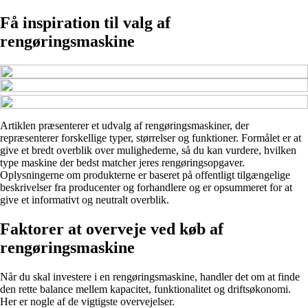
Få inspiration til valg af
rengøringsmaskine
Artiklen præsenterer et udvalg af rengøringsmaskiner, der
repræsenterer forskellige typer, størrelser og funktioner. Formålet er at
give et bredt overblik over mulighederne, så du kan vurdere, hvilken
type maskine der bedst matcher jeres rengøringsopgaver.
Oplysningerne om produkterne er baseret på offentligt tilgængelige
beskrivelser fra producenter og forhandlere og er opsummeret for at
give et informativt og neutralt overblik.
Faktorer at overveje ved køb af
rengøringsmaskine
Når du skal investere i en rengøringsmaskine, handler det om at finde
den rette balance mellem kapacitet, funktionalitet og driftsøkonomi.
Her er nogle af de vigtigste overvejelser.