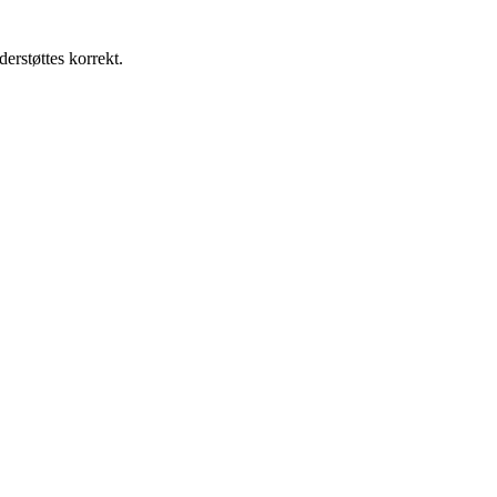
derstøttes korrekt.