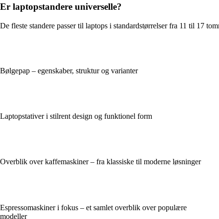
Er laptopstandere universelle?
De fleste standere passer til laptops i standardstørrelser fra 11 til 17 t
Bølgepap – egenskaber, struktur og varianter
Laptopstativer i stilrent design og funktionel form
Overblik over kaffemaskiner – fra klassiske til moderne løsninger
Espressomaskiner i fokus – et samlet overblik over populære
modeller