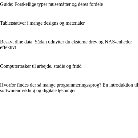
Guide: Forskellige typer musemåtter og deres fordele
Tabletstativer i mange designs og materialer
Beskyt dine data: Sådan udnytter du eksterne drev og NAS-enheder
effektivt
Computertasker til arbejde, studie og fritid
Hvorfor findes der så mange programmeringssprog? En introduktion til
softwareudvikling og digitale løsninger