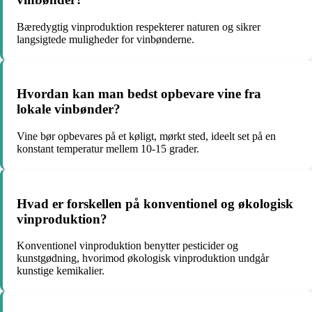
Bæredygtig vinproduktion respekterer naturen og sikrer
langsigtede muligheder for vinbønderne.
Hvordan kan man bedst opbevare vine fra
lokale vinbønder?
Vine bør opbevares på et køligt, mørkt sted, ideelt set på en
konstant temperatur mellem 10-15 grader.
Hvad er forskellen på konventionel og økologisk
vinproduktion?
Konventionel vinproduktion benytter pesticider og
kunstgødning, hvorimod økologisk vinproduktion undgår
kunstige kemikalier.