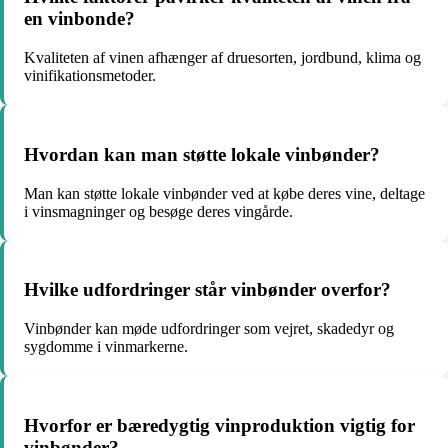
en vinbonde?
Kvaliteten af vinen afhænger af druesorten, jordbund, klima og
vinifikationsmetoder.
Hvordan kan man støtte lokale vinbønder?
Man kan støtte lokale vinbønder ved at købe deres vine, deltage
i vinsmagninger og besøge deres vingårde.
Hvilke udfordringer står vinbønder overfor?
Vinbønder kan møde udfordringer som vejret, skadedyr og
sygdomme i vinmarkerne.
Hvorfor er bæredygtig vinproduktion vigtig for
vinbønder?