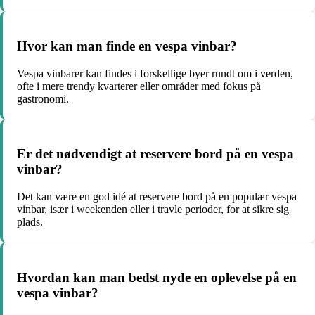
Hvor kan man finde en vespa vinbar?
Vespa vinbarer kan findes i forskellige byer rundt om i verden,
ofte i mere trendy kvarterer eller områder med fokus på
gastronomi.
Er det nødvendigt at reservere bord på en vespa
vinbar?
Det kan være en god idé at reservere bord på en populær vespa
vinbar, især i weekenden eller i travle perioder, for at sikre sig
plads.
Hvordan kan man bedst nyde en oplevelse på en
vespa vinbar?