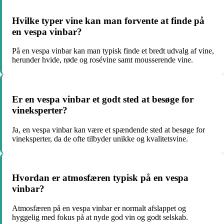
Hvilke typer vine kan man forvente at finde på
en vespa vinbar?
På en vespa vinbar kan man typisk finde et bredt udvalg af vine,
herunder hvide, røde og rosévine samt mousserende vine.
Er en vespa vinbar et godt sted at besøge for
vineksperter?
Ja, en vespa vinbar kan være et spændende sted at besøge for
vineksperter, da de ofte tilbyder unikke og kvalitetsvine.
Hvordan er atmosfæren typisk på en vespa
vinbar?
Atmosfæren på en vespa vinbar er normalt afslappet og
hyggelig med fokus på at nyde god vin og godt selskab.