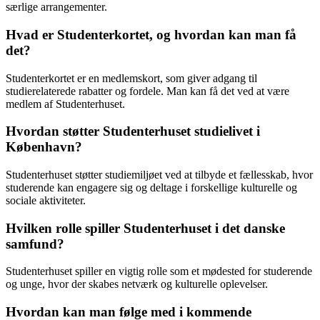
særlige arrangementer.
Hvad er Studenterkortet, og hvordan kan man få
det?
Studenterkortet er en medlemskort, som giver adgang til
studierelaterede rabatter og fordele. Man kan få det ved at være
medlem af Studenterhuset.
Hvordan støtter Studenterhuset studielivet i
København?
Studenterhuset støtter studiemiljøet ved at tilbyde et fællesskab, hvor
studerende kan engagere sig og deltage i forskellige kulturelle og
sociale aktiviteter.
Hvilken rolle spiller Studenterhuset i det danske
samfund?
Studenterhuset spiller en vigtig rolle som et mødested for studerende
og unge, hvor der skabes netværk og kulturelle oplevelser.
Hvordan kan man følge med i kommende