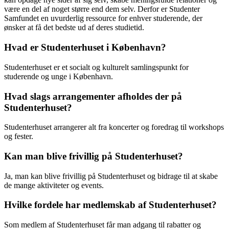
være en del af noget større end dem selv. Derfor er Studenter
Samfundet en uvurderlig ressource for enhver studerende, der
ønsker at få det bedste ud af deres studietid.
Hvad er Studenterhuset i København?
Studenterhuset er et socialt og kulturelt samlingspunkt for
studerende og unge i København.
Hvad slags arrangementer afholdes der på
Studenterhuset?
Studenterhuset arrangerer alt fra koncerter og foredrag til workshops
og fester.
Kan man blive frivillig på Studenterhuset?
Ja, man kan blive frivillig på Studenterhuset og bidrage til at skabe
de mange aktiviteter og events.
Hvilke fordele har medlemskab af Studenterhuset?
Som medlem af Studenterhuset får man adgang til rabatter og