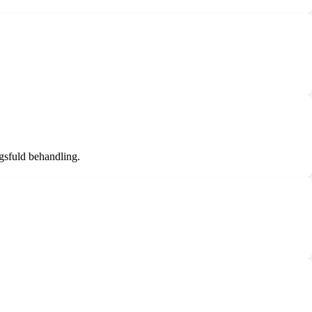
rgsfuld behandling.