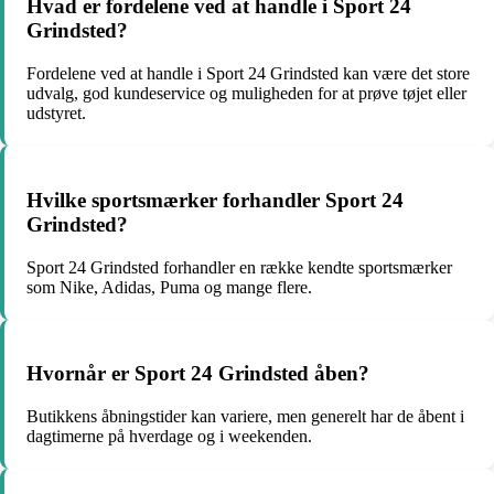
Hvad er fordelene ved at handle i Sport 24
Grindsted?
Fordelene ved at handle i Sport 24 Grindsted kan være det store
udvalg, god kundeservice og muligheden for at prøve tøjet eller
udstyret.
Hvilke sportsmærker forhandler Sport 24
Grindsted?
Sport 24 Grindsted forhandler en række kendte sportsmærker
som Nike, Adidas, Puma og mange flere.
Hvornår er Sport 24 Grindsted åben?
Butikkens åbningstider kan variere, men generelt har de åbent i
dagtimerne på hverdage og i weekenden.