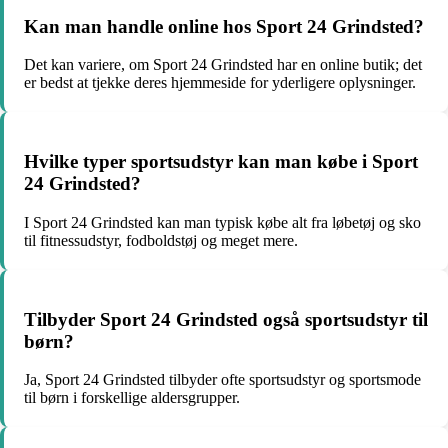
Kan man handle online hos Sport 24 Grindsted?
Det kan variere, om Sport 24 Grindsted har en online butik; det
er bedst at tjekke deres hjemmeside for yderligere oplysninger.
Hvilke typer sportsudstyr kan man købe i Sport
24 Grindsted?
I Sport 24 Grindsted kan man typisk købe alt fra løbetøj og sko
til fitnessudstyr, fodboldstøj og meget mere.
Tilbyder Sport 24 Grindsted også sportsudstyr til
børn?
Ja, Sport 24 Grindsted tilbyder ofte sportsudstyr og sportsmode
til børn i forskellige aldersgrupper.