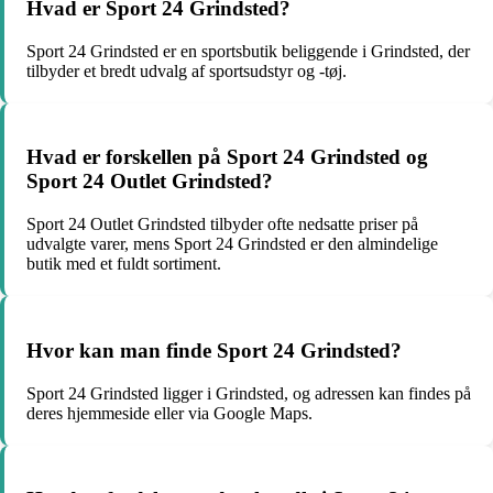
Hvad er Sport 24 Grindsted?
Sport 24 Grindsted er en sportsbutik beliggende i Grindsted, der
tilbyder et bredt udvalg af sportsudstyr og -tøj.
Hvad er forskellen på Sport 24 Grindsted og
Sport 24 Outlet Grindsted?
Sport 24 Outlet Grindsted tilbyder ofte nedsatte priser på
udvalgte varer, mens Sport 24 Grindsted er den almindelige
butik med et fuldt sortiment.
Hvor kan man finde Sport 24 Grindsted?
Sport 24 Grindsted ligger i Grindsted, og adressen kan findes på
deres hjemmeside eller via Google Maps.