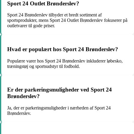
Sport 24 Outlet Brønderslev?
Sport 24 Brønderslev tilbyder et bredt sortiment af
sportsprodukter, mens Sport 24 Outlet Brønderslev fokuserer på
outletvarer til gode priser.
Hvad er populært hos Sport 24 Brønderslev?
Populære varer hos Sport 24 Brønderslev inkluderer løbesko,
træningstøj og sportsudstyr til fodbold.
Er der parkeringsmuligheder ved Sport 24
Brønderslev?
Ja, der er parkeringsmuligheder i nærheden af Sport 24
Brønderslev.