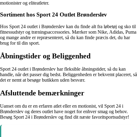
motionister og eliteatleter.
Sortiment hos Sport 24 Outlet Brønderslev
Hos Sport 24 outlet i Brønderslev kan du finde alt fra løbetøj og sko til
fitnessudstyr og træningsaccessories. Mærker som Nike, Adidas, Puma
og mange andre er repræsenteret, så du kan finde præcis det, du har
brug for til din sport.
Åbningstider og Beliggenhed
Sport 24 outlet i Brønderslev har fleksible åbningstider, så du kan
handle, når det passer dig bedst. Beliggenheden er bekvemt placeret, så
det er nemt at besøge butikken uden besvær.
Afsluttende bemærkninger
Uanset om du er en erfaren atlet eller en motionist, vil Sport 24 i
Brønderslev og deres outlet have noget for enhver smag og behov.
Besøg Sport 24 i Brønderslev og find dit næste favoritsportsudstyr!