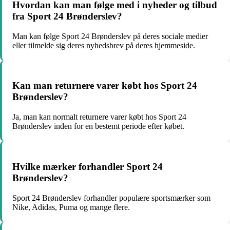
Hvordan kan man følge med i nyheder og tilbud
fra Sport 24 Brønderslev?
Man kan følge Sport 24 Brønderslev på deres sociale medier
eller tilmelde sig deres nyhedsbrev på deres hjemmeside.
Kan man returnere varer købt hos Sport 24
Brønderslev?
Ja, man kan normalt returnere varer købt hos Sport 24
Brønderslev inden for en bestemt periode efter købet.
Hvilke mærker forhandler Sport 24
Brønderslev?
Sport 24 Brønderslev forhandler populære sportsmærker som
Nike, Adidas, Puma og mange flere.