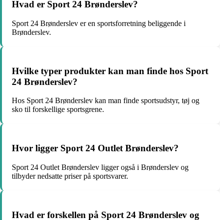
Hvad er Sport 24 Brønderslev?
Sport 24 Brønderslev er en sportsforretning beliggende i
Brønderslev.
Hvilke typer produkter kan man finde hos Sport
24 Brønderslev?
Hos Sport 24 Brønderslev kan man finde sportsudstyr, tøj og
sko til forskellige sportsgrene.
Hvor ligger Sport 24 Outlet Brønderslev?
Sport 24 Outlet Brønderslev ligger også i Brønderslev og
tilbyder nedsatte priser på sportsvarer.
Hvad er forskellen på Sport 24 Brønderslev og