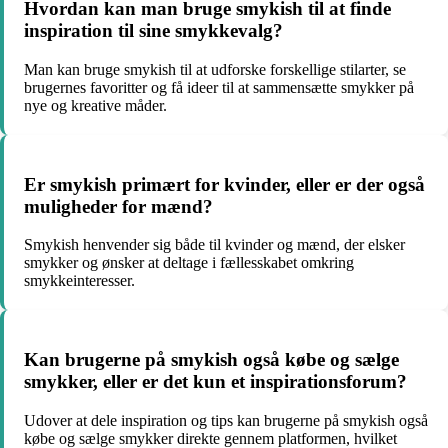
Hvordan kan man bruge smykish til at finde
inspiration til sine smykkevalg?
Man kan bruge smykish til at udforske forskellige stilarter, se
brugernes favoritter og få ideer til at sammensætte smykker på
nye og kreative måder.
Er smykish primært for kvinder, eller er der også
muligheder for mænd?
Smykish henvender sig både til kvinder og mænd, der elsker
smykker og ønsker at deltage i fællesskabet omkring
smykkeinteresser.
Kan brugerne på smykish også købe og sælge
smykker, eller er det kun et inspirationsforum?
Udover at dele inspiration og tips kan brugerne på smykish også
købe og sælge smykker direkte gennem platformen, hvilket