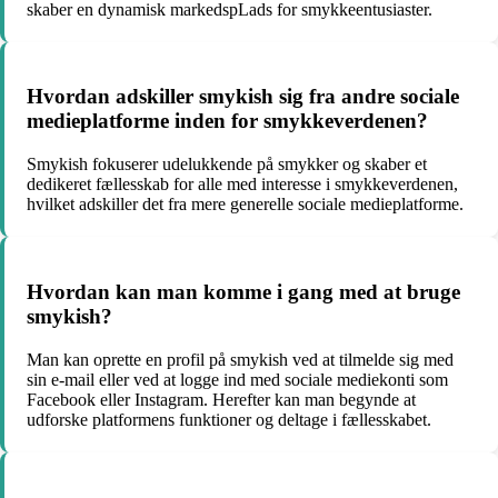
skaber en dynamisk markedspLads for smykkeentusiaster.
Hvordan adskiller smykish sig fra andre sociale
medieplatforme inden for smykkeverdenen?
Smykish fokuserer udelukkende på smykker og skaber et
dedikeret fællesskab for alle med interesse i smykkeverdenen,
hvilket adskiller det fra mere generelle sociale medieplatforme.
Hvordan kan man komme i gang med at bruge
smykish?
Man kan oprette en profil på smykish ved at tilmelde sig med
sin e-mail eller ved at logge ind med sociale mediekonti som
Facebook eller Instagram. Herefter kan man begynde at
udforske platformens funktioner og deltage i fællesskabet.