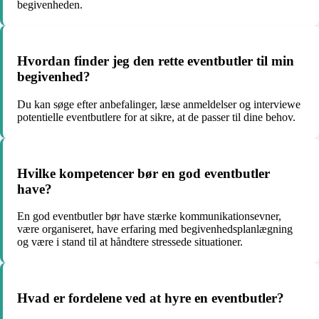
begivenheden.
Hvordan finder jeg den rette eventbutler til min
begivenhed?
Du kan søge efter anbefalinger, læse anmeldelser og interviewe
potentielle eventbutlere for at sikre, at de passer til dine behov.
Hvilke kompetencer bør en god eventbutler
have?
En god eventbutler bør have stærke kommunikationsevner,
være organiseret, have erfaring med begivenhedsplanlægning
og være i stand til at håndtere stressede situationer.
Hvad er fordelene ved at hyre en eventbutler?