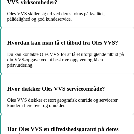
VVS-virksomheder?
Oles VVS skiller sig ud ved deres fokus på kvalitet,
pålidelighed og god kundeservice.
Hvordan kan man få et tilbud fra Oles VVS?
Du kan kontakte Oles VVS for at få et uforpligtende tilbud på
din VVS-opgave ved at beskrive opgaven og få en
prisvurdering.
Hvor dækker Oles VVS serviceområde?
Oles VVS dækker et stort geografisk område og servicerer
kunder i flere byer og områder.
Har Oles VVS en tilfredshedsgaranti på deres