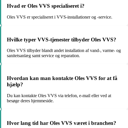
Hvad er Oles VVS specialiseret i?
Oles VVS er specialiseret i VVS-installationer og -service.
Hvilke typer VVS-tjenester tilbyder Oles VVS?
Oles VVS tilbyder blandt andet installation af vand-, varme- og
sanitetsanlæg samt service og reparation.
Hvordan kan man kontakte Oles VVS for at få
hjælp?
Du kan kontakte Oles VVS via telefon, e-mail eller ved at
besøge deres hjemmeside.
Hvor lang tid har Oles VVS været i branchen?