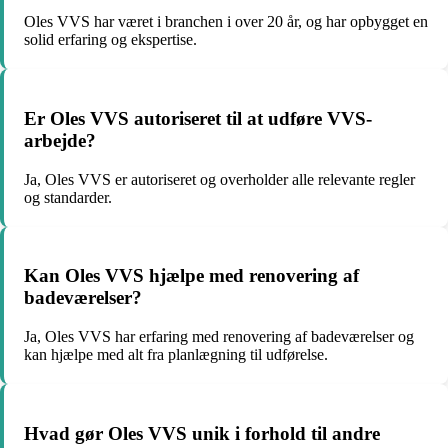
Oles VVS har været i branchen i over 20 år, og har opbygget en
solid erfaring og ekspertise.
Er Oles VVS autoriseret til at udføre VVS-
arbejde?
Ja, Oles VVS er autoriseret og overholder alle relevante regler
og standarder.
Kan Oles VVS hjælpe med renovering af
badeværelser?
Ja, Oles VVS har erfaring med renovering af badeværelser og
kan hjælpe med alt fra planlægning til udførelse.
Hvad gør Oles VVS unik i forhold til andre