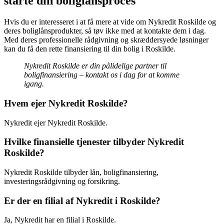
starte din boliglånsproces
Hvis du er interesseret i at få mere at vide om Nykredit Roskilde og
deres boliglånsprodukter, så tøv ikke med at kontakte dem i dag.
Med deres professionelle rådgivning og skræddersyede løsninger
kan du få den rette finansiering til din bolig i Roskilde.
Nykredit Roskilde er din pålidelige partner til
boligfinansiering – kontakt os i dag for at komme
igang.
Hvem ejer Nykredit Roskilde?
Nykredit ejer Nykredit Roskilde.
Hvilke finansielle tjenester tilbyder Nykredit
Roskilde?
Nykredit Roskilde tilbyder lån, boligfinansiering,
investeringsrådgivning og forsikring.
Er der en filial af Nykredit i Roskilde?
Ja, Nykredit har en filial i Roskilde.