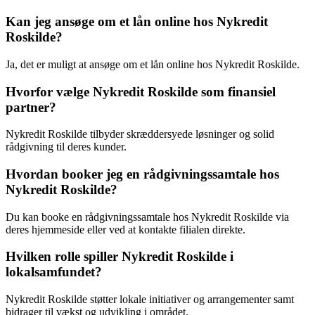
Kan jeg ansøge om et lån online hos Nykredit
Roskilde?
Ja, det er muligt at ansøge om et lån online hos Nykredit Roskilde.
Hvorfor vælge Nykredit Roskilde som finansiel
partner?
Nykredit Roskilde tilbyder skræddersyede løsninger og solid
rådgivning til deres kunder.
Hvordan booker jeg en rådgivningssamtale hos
Nykredit Roskilde?
Du kan booke en rådgivningssamtale hos Nykredit Roskilde via
deres hjemmeside eller ved at kontakte filialen direkte.
Hvilken rolle spiller Nykredit Roskilde i
lokalsamfundet?
Nykredit Roskilde støtter lokale initiativer og arrangementer samt
bidrager til vækst og udvikling i området.