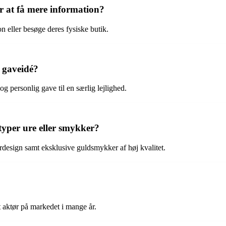
at få mere information?
eller besøge deres fysiske butik.
 gaveidé?
 personlig gave til en særlig lejlighed.
typer ure eller smykker?
rdesign samt eksklusive guldsmykker af høj kvalitet.
 aktør på markedet i mange år.