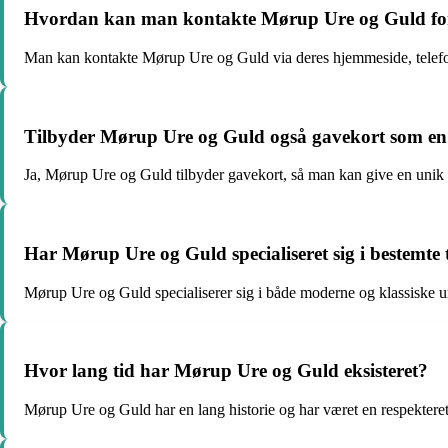
Hvordan kan man kontakte Mørup Ure og Guld for 
Man kan kontakte Mørup Ure og Guld via deres hjemmeside, telefon 
Tilbyder Mørup Ure og Guld også gavekort som en
Ja, Mørup Ure og Guld tilbyder gavekort, så man kan give en unik og
Har Mørup Ure og Guld specialiseret sig i bestemte 
Mørup Ure og Guld specialiserer sig i både moderne og klassiske u
Hvor lang tid har Mørup Ure og Guld eksisteret?
Mørup Ure og Guld har en lang historie og har været en respekteret