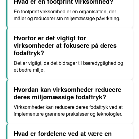
Hvad er en footprint virksomhed?
En footprint virksomhed er en organisation, der
måler og reducerer sin miljømæssige påvirkning.
Hvorfor er det vigtigt for
virksomheder at fokusere på deres
fodaftryk?
Det er vigtigt, da det bidrager til bæredygtighed og
et bedre miljø.
Hvordan kan virksomheder reducere
deres miljømæssige fodaftryk?
Virksomheder kan reducere deres fodaftryk ved at
implementere grønnere praksisser og teknologier.
Hvad er fordelene ved at være en