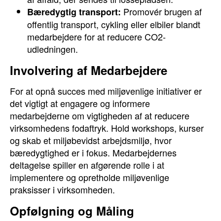
Promovér brugen af
Bæredygtig transport:
offentlig transport, cykling eller elbiler blandt
medarbejdere for at reducere CO2-
udledningen.
Involvering af Medarbejdere
For at opnå succes med miljøvenlige initiativer er
det vigtigt at engagere og informere
medarbejderne om vigtigheden af at reducere
virksomhedens fodaftryk. Hold workshops, kurser
og skab et miljøbevidst arbejdsmiljø, hvor
bæredygtighed er i fokus. Medarbejdernes
deltagelse spiller en afgørende rolle i at
implementere og opretholde miljøvenlige
praksisser i virksomheden.
Opfølgning og Måling