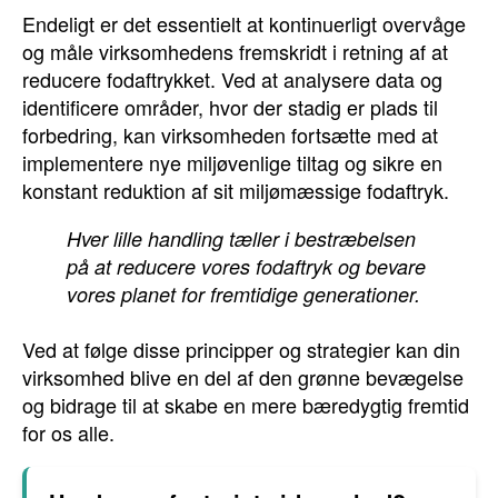
Endeligt er det essentielt at kontinuerligt overvåge
og måle virksomhedens fremskridt i retning af at
reducere fodaftrykket. Ved at analysere data og
identificere områder, hvor der stadig er plads til
forbedring, kan virksomheden fortsætte med at
implementere nye miljøvenlige tiltag og sikre en
konstant reduktion af sit miljømæssige fodaftryk.
Hver lille handling tæller i bestræbelsen
på at reducere vores fodaftryk og bevare
vores planet for fremtidige generationer.
Ved at følge disse principper og strategier kan din
virksomhed blive en del af den grønne bevægelse
og bidrage til at skabe en mere bæredygtig fremtid
for os alle.