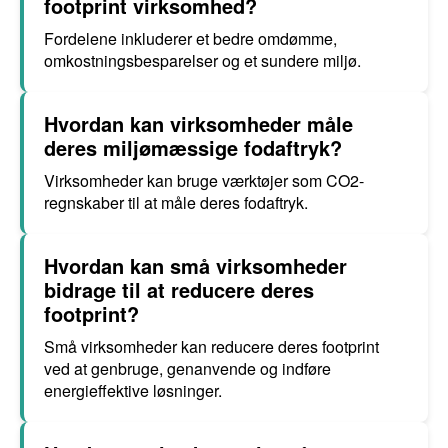
footprint virksomhed?
Fordelene inkluderer et bedre omdømme,
omkostningsbesparelser og et sundere miljø.
Hvordan kan virksomheder måle
deres miljømæssige fodaftryk?
Virksomheder kan bruge værktøjer som CO2-
regnskaber til at måle deres fodaftryk.
Hvordan kan små virksomheder
bidrage til at reducere deres
footprint?
Små virksomheder kan reducere deres footprint
ved at genbruge, genanvende og indføre
energieffektive løsninger.