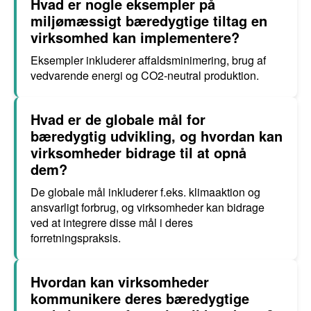
Hvad er nogle eksempler på
miljømæssigt bæredygtige tiltag en
virksomhed kan implementere?
Eksempler inkluderer affaldsminimering, brug af
vedvarende energi og CO2-neutral produktion.
Hvad er de globale mål for
bæredygtig udvikling, og hvordan kan
virksomheder bidrage til at opnå
dem?
De globale mål inkluderer f.eks. klimaaktion og
ansvarligt forbrug, og virksomheder kan bidrage
ved at integrere disse mål i deres
forretningspraksis.
Hvordan kan virksomheder
kommunikere deres bæredygtige