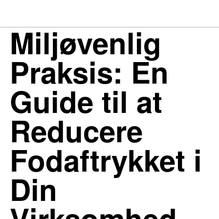
Miljøvenlig
Praksis: En
Guide til at
Reducere
Fodaftrykket i
Din
Virksomhed