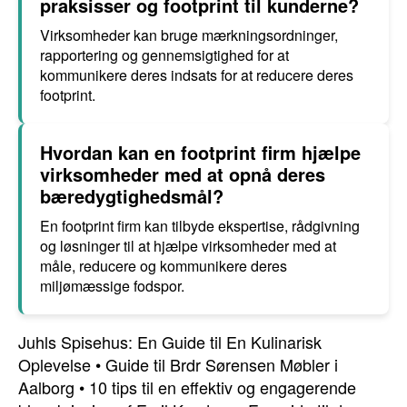
praksisser og footprint til kunderne?
Virksomheder kan bruge mærkningsordninger,
rapportering og gennemsigtighed for at
kommunikere deres indsats for at reducere deres
footprint.
Hvordan kan en footprint firm hjælpe
virksomheder med at opnå deres
bæredygtighedsmål?
En footprint firm kan tilbyde ekspertise, rådgivning
og løsninger til at hjælpe virksomheder med at
måle, reducere og kommunikere deres
miljømæssige fodspor.
Juhls Spisehus: En Guide til En Kulinarisk
Oplevelse
•
Guide til Brdr Sørensen Møbler i
Aalborg
•
10 tips til en effektiv og engagerende