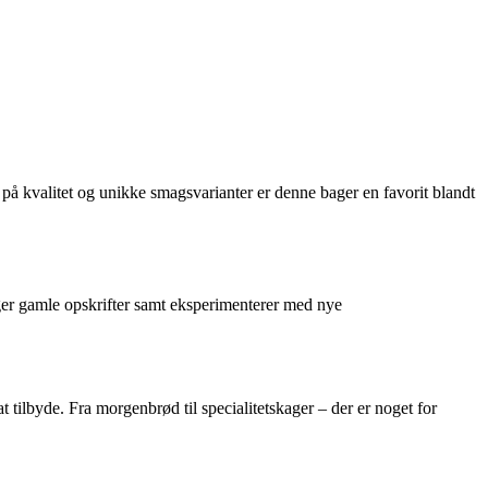
 kvalitet og unikke smagsvarianter er denne bager en favorit blandt
ger gamle opskrifter samt eksperimenterer med nye
 tilbyde. Fra morgenbrød til specialitetskager – der er noget for