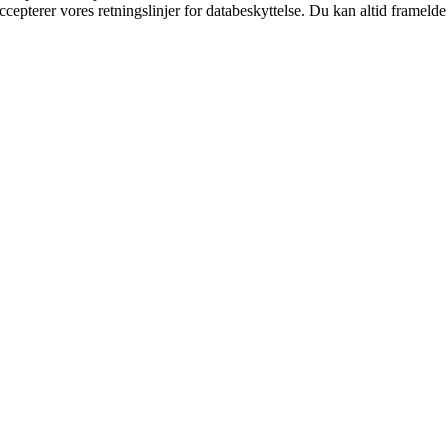
ccepterer vores retningslinjer for databeskyttelse. Du kan altid frameld