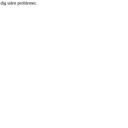
e dig uden problemer.