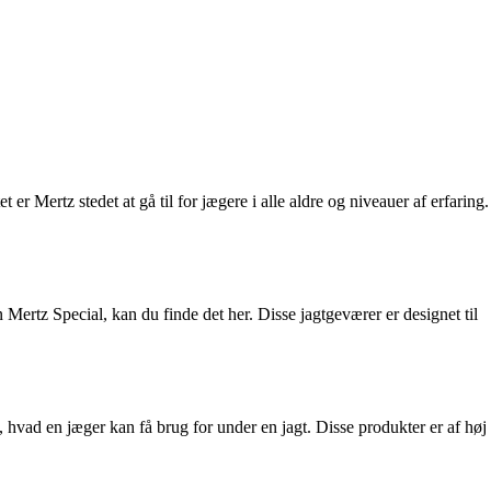
 er Mertz stedet at gå til for jægere i alle aldre og niveauer af erfaring.
 Mertz Special, kan du finde det her. Disse jagtgeværer er designet til
, hvad en jæger kan få brug for under en jagt. Disse produkter er af høj