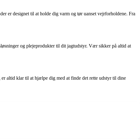
der er designet til at holde dig varm og tør uanset vejrforholdene. Fra
løsninger og plejeprodukter til dit jagtudstyr. Vær sikker på altid at
ltid klar til at hjælpe dig med at finde det rette udstyr til dine