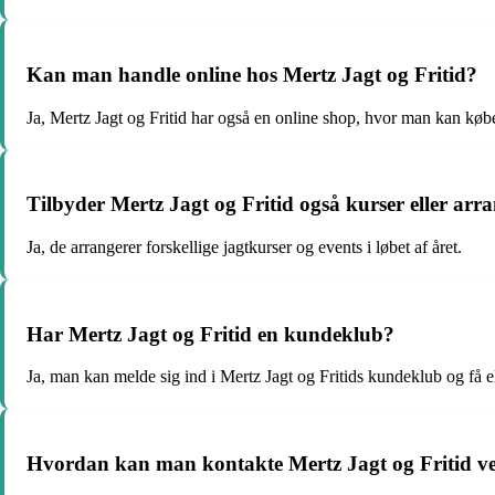
Kan man handle online hos Mertz Jagt og Fritid?
Ja, Mertz Jagt og Fritid har også en online shop, hvor man kan køb
Tilbyder Mertz Jagt og Fritid også kurser eller ar
Ja, de arrangerer forskellige jagtkurser og events i løbet af året.
Har Mertz Jagt og Fritid en kundeklub?
Ja, man kan melde sig ind i Mertz Jagt og Fritids kundeklub og få ek
Hvordan kan man kontakte Mertz Jagt og Fritid v