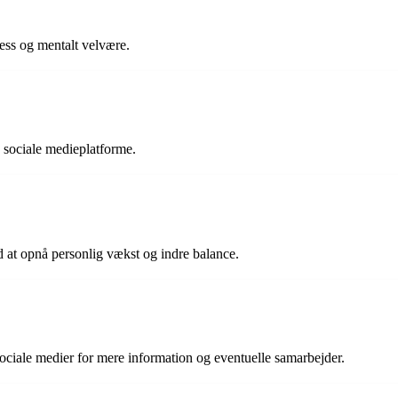
ess og mentalt velvære.
 sociale medieplatforme.
 at opnå personlig vækst og indre balance.
ciale medier for mere information og eventuelle samarbejder.