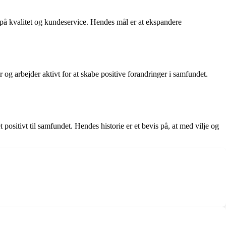
 på kvalitet og kundeservice. Hendes mål er at ekspandere
og arbejder aktivt for at skabe positive forandringer i samfundet.
ositivt til samfundet. Hendes historie er et bevis på, at med vilje og