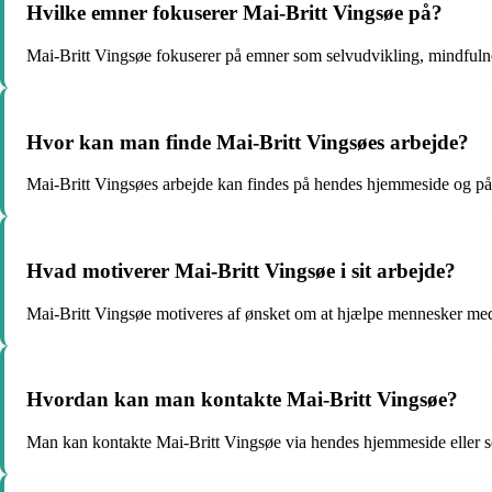
Hvilke emner fokuserer Mai-Britt Vingsøe på?
Mai-Britt Vingsøe fokuserer på emner som selvudvikling, mindfuln
Hvor kan man finde Mai-Britt Vingsøes arbejde?
Mai-Britt Vingsøes arbejde kan findes på hendes hjemmeside og på
Hvad motiverer Mai-Britt Vingsøe i sit arbejde?
Mai-Britt Vingsøe motiveres af ønsket om at hjælpe mennesker med
Hvordan kan man kontakte Mai-Britt Vingsøe?
Man kan kontakte Mai-Britt Vingsøe via hendes hjemmeside eller so