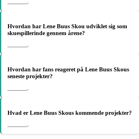
________.
Hvordan har Lene Buus Skou udviklet sig som
skuespillerinde gennem årene?
________.
Hvordan har fans reageret på Lene Buus Skous
seneste projekter?
________.
Hvad er Lene Buus Skous kommende projekter?
________.