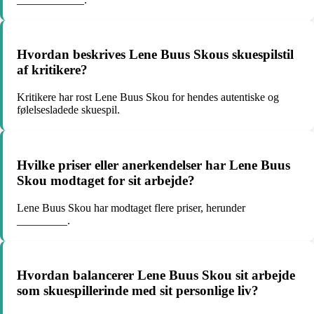
Hvordan beskrives Lene Buus Skous skuespilstil
af kritikere?
Kritikere har rost Lene Buus Skou for hendes autentiske og
følelsesladede skuespil.
Hvilke priser eller anerkendelser har Lene Buus
Skou modtaget for sit arbejde?
Lene Buus Skou har modtaget flere priser, herunder
_________.
Hvordan balancerer Lene Buus Skou sit arbejde
som skuespillerinde med sit personlige liv?