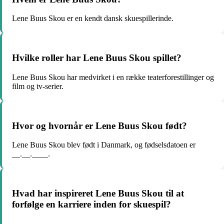
Lene Buus Skou er en kendt dansk skuespillerinde.
Hvilke roller har Lene Buus Skou spillet?
Lene Buus Skou har medvirket i en række teaterforestillinger og
film og tv-serier.
Hvor og hvornår er Lene Buus Skou født?
Lene Buus Skou blev født i Danmark, og fødselsdatoen er
__.__.____.
Hvad har inspireret Lene Buus Skou til at
forfølge en karriere inden for skuespil?
____________.