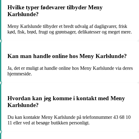
Hvilke typer fødevarer tilbyder Meny
Karlslunde?
Meny Karlslunde tilbyder et bredt udvalg af dagligvarer, frisk
kød, fisk, brød, frugt og grøntsager, delikatesser og meget mere.
Kan man handle online hos Meny Karlslunde?
Ja, det er muligt at handle online hos Meny Karlslunde via deres
hjemmeside.
Hvordan kan jeg komme i kontakt med Meny
Karlslunde?
Du kan kontakte Meny Karlslunde på telefonnummer 43 68 10
11 eller ved at besøge butikken personligt.