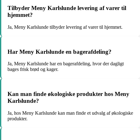
Tilbyder Meny Karlslunde levering af varer til
hjemmet?
Ja, Meny Karlslunde tilbyder levering af varer til hjemmet.
Har Meny Karlslunde en bagerafdeling?
Ja, Meny Karlslunde har en bagerafdeling, hvor der dagligt
bages frisk brød og kager.
Kan man finde økologiske produkter hos Meny
Karlslunde?
Ja, hos Meny Karlslunde kan man finde et udvalg af økologiske
produkter.