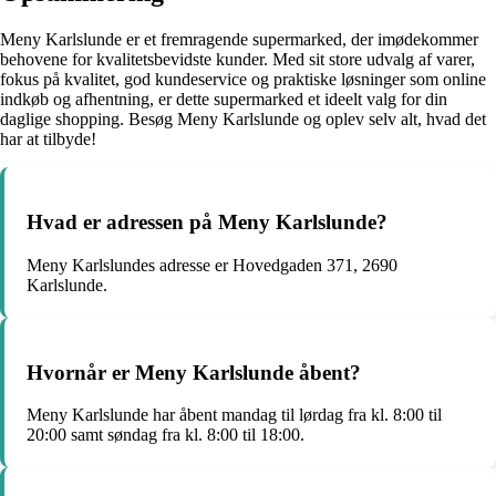
Meny Karlslunde er et fremragende supermarked, der imødekommer
behovene for kvalitetsbevidste kunder. Med sit store udvalg af varer,
fokus på kvalitet, god kundeservice og praktiske løsninger som online
indkøb og afhentning, er dette supermarked et ideelt valg for din
daglige shopping. Besøg Meny Karlslunde og oplev selv alt, hvad det
har at tilbyde!
Hvad er adressen på Meny Karlslunde?
Meny Karlslundes adresse er Hovedgaden 371, 2690
Karlslunde.
Hvornår er Meny Karlslunde åbent?
Meny Karlslunde har åbent mandag til lørdag fra kl. 8:00 til
20:00 samt søndag fra kl. 8:00 til 18:00.