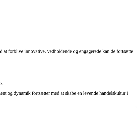
 at forblive innovative, vedholdende og engagerede kan de fortsætte
s.
ment og dynamik fortsætter med at skabe en levende handelskultur i