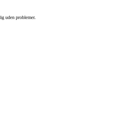
 dig uden problemer.