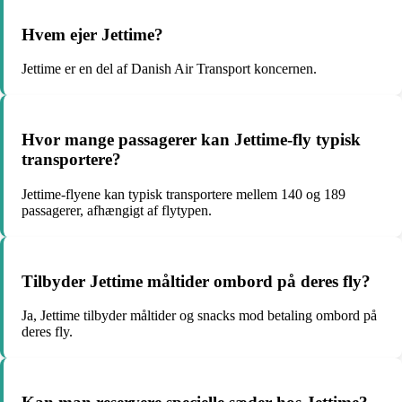
Hvem ejer Jettime?
Jettime er en del af Danish Air Transport koncernen.
Hvor mange passagerer kan Jettime-fly typisk
transportere?
Jettime-flyene kan typisk transportere mellem 140 og 189
passagerer, afhængigt af flytypen.
Tilbyder Jettime måltider ombord på deres fly?
Ja, Jettime tilbyder måltider og snacks mod betaling ombord på
deres fly.