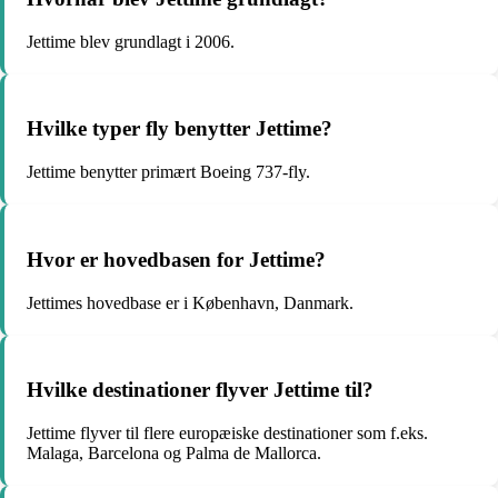
Jettime blev grundlagt i 2006.
Hvilke typer fly benytter Jettime?
Jettime benytter primært Boeing 737-fly.
Hvor er hovedbasen for Jettime?
Jettimes hovedbase er i København, Danmark.
Hvilke destinationer flyver Jettime til?
Jettime flyver til flere europæiske destinationer som f.eks.
Malaga, Barcelona og Palma de Mallorca.