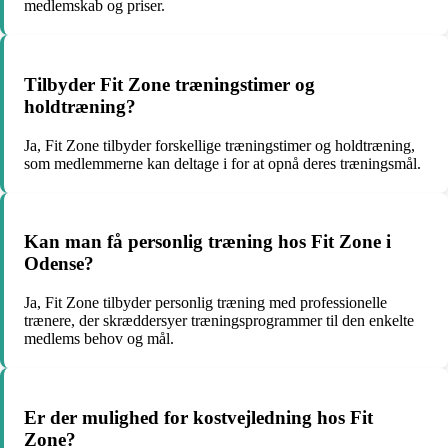
medlemskab og priser.
Tilbyder Fit Zone træningstimer og
holdtræning?
Ja, Fit Zone tilbyder forskellige træningstimer og holdtræning,
som medlemmerne kan deltage i for at opnå deres træningsmål.
Kan man få personlig træning hos Fit Zone i
Odense?
Ja, Fit Zone tilbyder personlig træning med professionelle
trænere, der skræddersyer træningsprogrammer til den enkelte
medlems behov og mål.
Er der mulighed for kostvejledning hos Fit
Zone?