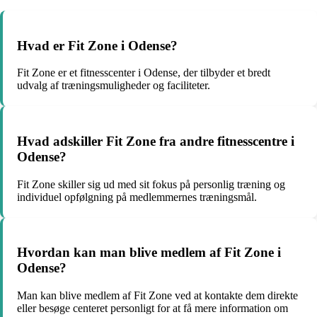
Hvad er Fit Zone i Odense?
Fit Zone er et fitnesscenter i Odense, der tilbyder et bredt
udvalg af træningsmuligheder og faciliteter.
Hvad adskiller Fit Zone fra andre fitnesscentre i
Odense?
Fit Zone skiller sig ud med sit fokus på personlig træning og
individuel opfølgning på medlemmernes træningsmål.
Hvordan kan man blive medlem af Fit Zone i
Odense?
Man kan blive medlem af Fit Zone ved at kontakte dem direkte
eller besøge centeret personligt for at få mere information om