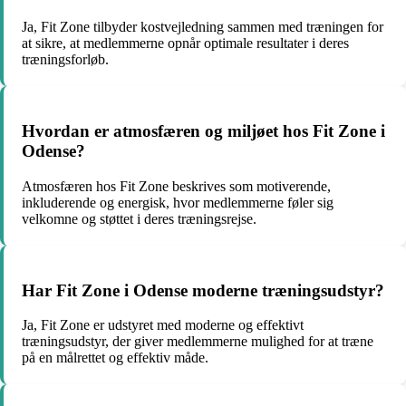
Ja, Fit Zone tilbyder kostvejledning sammen med træningen for
at sikre, at medlemmerne opnår optimale resultater i deres
træningsforløb.
Hvordan er atmosfæren og miljøet hos Fit Zone i
Odense?
Atmosfæren hos Fit Zone beskrives som motiverende,
inkluderende og energisk, hvor medlemmerne føler sig
velkomne og støttet i deres træningsrejse.
Har Fit Zone i Odense moderne træningsudstyr?
Ja, Fit Zone er udstyret med moderne og effektivt
træningsudstyr, der giver medlemmerne mulighed for at træne
på en målrettet og effektiv måde.