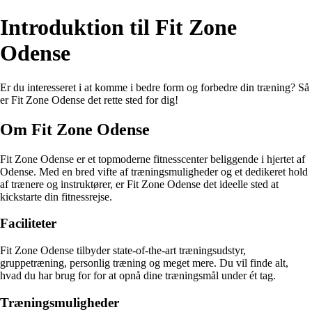
Introduktion til Fit Zone
Odense
Er du interesseret i at komme i bedre form og forbedre din træning? Så
er Fit Zone Odense det rette sted for dig!
Om Fit Zone Odense
Fit Zone Odense er et topmoderne fitnesscenter beliggende i hjertet af
Odense. Med en bred vifte af træningsmuligheder og et dedikeret hold
af trænere og instruktører, er Fit Zone Odense det ideelle sted at
kickstarte din fitnessrejse.
Faciliteter
Fit Zone Odense tilbyder state-of-the-art træningsudstyr,
gruppetræning, personlig træning og meget mere. Du vil finde alt,
hvad du har brug for for at opnå dine træningsmål under ét tag.
Træningsmuligheder