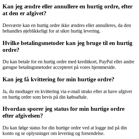
Kan jeg ændre eller annullere en hurtig ordre, efter
at den er afgivet?
Desværre kan en hurtig ordre ikke ændres eller annulleres, da den
behandles øjeblikkeligt for at sikre hurtig levering.
Hvilke betalingsmetoder kan jeg bruge til en hurtig
ordre?
Du kan betale for en hurtig ordre med kreditkort, PayPal eller andre
gængse betalingsmetoder accepteret på vores hjemmeside.
Kan jeg få kvittering for min hurtige ordre?
Ja, du modtager en kvittering via e-mail straks efter at have afgivet
en hurtig ordre som bevis på din købsaftale.
Hvordan sporer jeg status for min hurtige ordre
efter afgivelsen?
Du kan følge status for din hurtige ordre ved at logge ind på din
konto og se oplysninger om levering og forsendelse.