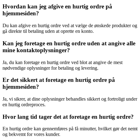
Hvordan kan jeg afgive en hurtig ordre på
hjemmesiden?
Du kan afgive en hurtig ordre ved at vælge de ønskede produkter og
gå direkte til betaling uden at oprette en konto.
Kan jeg foretage en hurtig ordre uden at angive alle
mine kontaktoplysninger?
Ja, du kan foretage en hurtig ordre ved blot at angive de mest
nødvendige oplysninger for betaling og levering.
Er det sikkert at foretage en hurtig ordre på
hjemmesiden?
Ja, vi sikrer, at dine oplysninger behandles sikkert og fortroligt under
en hurtig ordreproces.
Hvor lang tid tager det at foretage en hurtig ordre?
En hurtig ordre kan gennemføres på få minutter, hvilket gør det nemt
og bekvemt for vores kunder.