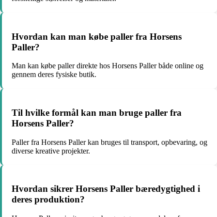
Hvordan kan man købe paller fra Horsens
Paller?
Man kan købe paller direkte hos Horsens Paller både online og
gennem deres fysiske butik.
Til hvilke formål kan man bruge paller fra
Horsens Paller?
Paller fra Horsens Paller kan bruges til transport, opbevaring, og
diverse kreative projekter.
Hvordan sikrer Horsens Paller bæredygtighed i
deres produktion?