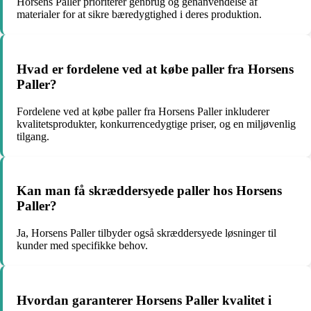
Horsens Paller prioriterer genbrug og genanvendelse af
materialer for at sikre bæredygtighed i deres produktion.
Hvad er fordelene ved at købe paller fra Horsens
Paller?
Fordelene ved at købe paller fra Horsens Paller inkluderer
kvalitetsprodukter, konkurrencedygtige priser, og en miljøvenlig
tilgang.
Kan man få skræddersyede paller hos Horsens
Paller?
Ja, Horsens Paller tilbyder også skræddersyede løsninger til
kunder med specifikke behov.
Hvordan garanterer Horsens Paller kvalitet i