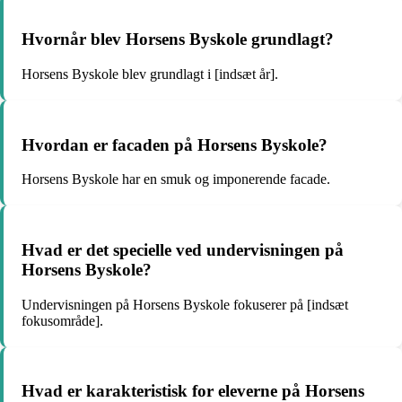
Hvornår blev Horsens Byskole grundlagt?
Horsens Byskole blev grundlagt i [indsæt år].
Hvordan er facaden på Horsens Byskole?
Horsens Byskole har en smuk og imponerende facade.
Hvad er det specielle ved undervisningen på
Horsens Byskole?
Undervisningen på Horsens Byskole fokuserer på [indsæt
fokusområde].
Hvad er karakteristisk for eleverne på Horsens