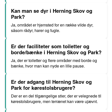
Kan man se dyr i Herning Skov og
Park?
Ja, området er hjemsted for en række vilde dyr,
såsom rådyr, harer og fugle.
Er der faciliteter som toiletter og
borde/bænke i Herning Skov og Park?
Ja, der er toiletter og flere områder med borde og
bænke, hvor man kan nyde en lille pause.
Er der adgang til Herning Skov og
Park for kørestolsbrugere?
Der er en del tilgængelige stier, der er velegnede til
kørestolsbrugere, men terrænet kan være ujævnt.