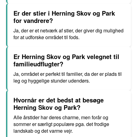
Er der stier i Herning Skov og Park
for vandrere?
Ja, der er et netværk af stier, der giver dig mulighed
for at udforske området til fods.
Er Herning Skov og Park velegnet til
familieudflugter?
Ja, området er perfekt til familier, da der er plads til
leg og hyggelige stunder udendørs.
Hvornår er det bedst at besøge
Herning Skov og Park?
Alle årstider har deres charme, men forår og
sommer er særligt populære pga. det frodige
landskab og det varme vejr.