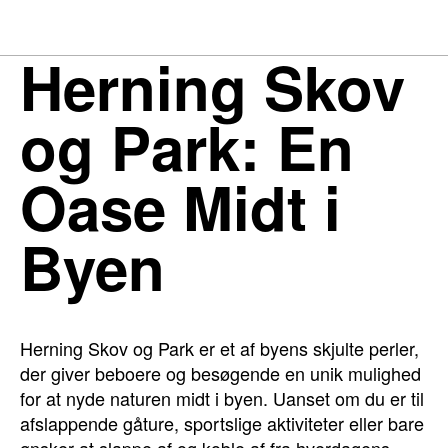
Herning Skov
og Park: En
Oase Midt i
Byen
Herning Skov og Park er et af byens skjulte perler,
der giver beboere og besøgende en unik mulighed
for at nyde naturen midt i byen. Uanset om du er til
afslappende gåture, sportslige aktiviteter eller bare