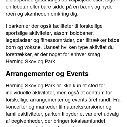
en løbetur eller bare sidde på en bænk og nyde
roen og skønheden omkring dig.
I parken er der også faciliteter til forskellige
sportslige aktiviteter, såsom boldbaner,
legepladser og fitnessområder, der tiltrækker både
børn og voksne. Uanset hvilken type aktivitet du
foretrækker, er der noget for enhver smag i
Herning Skov og Park.
Arrangementer og Events
Herning Skov og Park er ikke kun et sted for
individuelle aktiviteter, men også et centrum for
forskellige arrangementer og events året rundt. Fra
koncerter og markeder til naturekskursioner og
familieaktiviteter, parken tilbyder et varieret udvalg
af begivenheder, der bringer lokalsamfundet