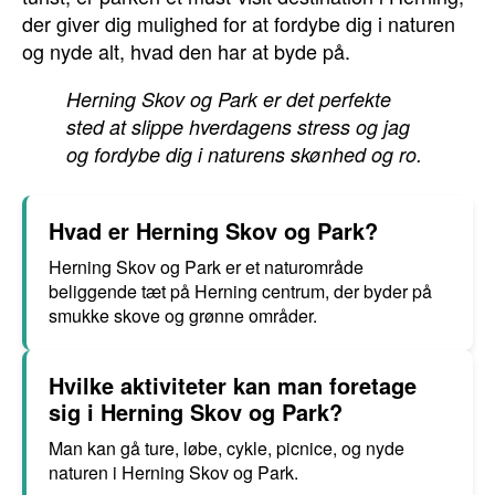
der giver dig mulighed for at fordybe dig i naturen
og nyde alt, hvad den har at byde på.
Herning Skov og Park er det perfekte
sted at slippe hverdagens stress og jag
og fordybe dig i naturens skønhed og ro.
Hvad er Herning Skov og Park?
Herning Skov og Park er et naturområde
beliggende tæt på Herning centrum, der byder på
smukke skove og grønne områder.
Hvilke aktiviteter kan man foretage
sig i Herning Skov og Park?
Man kan gå ture, løbe, cykle, picnice, og nyde
naturen i Herning Skov og Park.