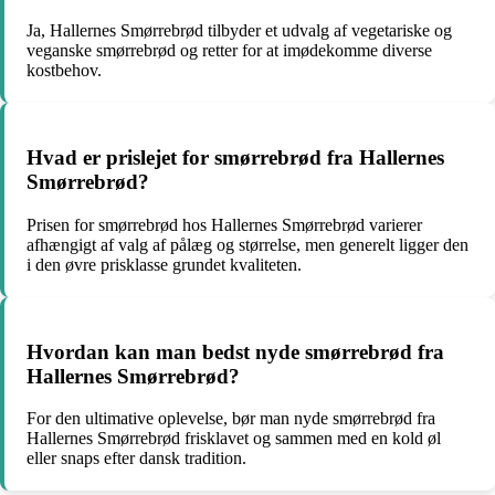
Ja, Hallernes Smørrebrød tilbyder et udvalg af vegetariske og
veganske smørrebrød og retter for at imødekomme diverse
kostbehov.
Hvad er prislejet for smørrebrød fra Hallernes
Smørrebrød?
Prisen for smørrebrød hos Hallernes Smørrebrød varierer
afhængigt af valg af pålæg og størrelse, men generelt ligger den
i den øvre prisklasse grundet kvaliteten.
Hvordan kan man bedst nyde smørrebrød fra
Hallernes Smørrebrød?
For den ultimative oplevelse, bør man nyde smørrebrød fra
Hallernes Smørrebrød frisklavet og sammen med en kold øl
eller snaps efter dansk tradition.