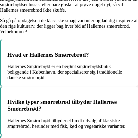
smørrebrødsentusiast eller bare ønsker at prøve noget nyt, så vil
Hallernes smørrebrød ikke skuffe.
Så gå på opdagelse i de klassiske smagsvarianter og lad dig inspirere af
den rige kulturarv, der ligger bag hver bid af Hallernes smørrebrød.
Velbekomme!
Hvad er Hallernes Smørrebrød?
Hallernes Smørrebrød er en berømt smørrebrødsbutik
beliggende i København, der specialiserer sig i traditionelle
danske smørrebrød.
Hvilke typer smørrebrød tilbyder Hallernes
Smørrebrød?
Hallernes Smørrebrød tilbyder et bredt udvalg af klassiske
smørrebrød, herunder med fisk, kød og vegetariske varianter.