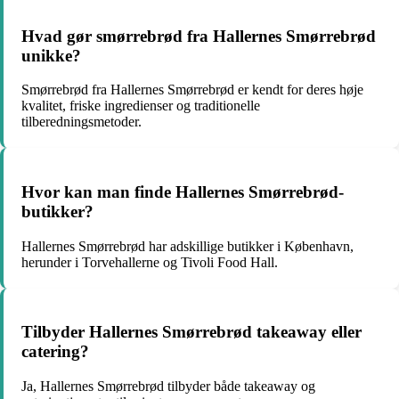
Hvad gør smørrebrød fra Hallernes Smørrebrød
unikke?
Smørrebrød fra Hallernes Smørrebrød er kendt for deres høje
kvalitet, friske ingredienser og traditionelle
tilberedningsmetoder.
Hvor kan man finde Hallernes Smørrebrød-
butikker?
Hallernes Smørrebrød har adskillige butikker i København,
herunder i Torvehallerne og Tivoli Food Hall.
Tilbyder Hallernes Smørrebrød takeaway eller
catering?
Ja, Hallernes Smørrebrød tilbyder både takeaway og