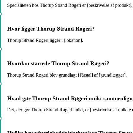
Specialiteten hos Thorup Strand Røgeri er [beskrivelse af produkt].
Hvor ligger Thorup Strand Røgeri?
Thorup Strand Røgeri ligger i [lokation].
Hvordan startede Thorup Strand Røgeri?
Thorup Strand Røgeri blev grundlagt i [årstal] af [grundlægger].
Hvad gør Thorup Strand Røgeri unikt sammenligne
Det, der gør Thorup Strand Røgeri unikt, er [beskrivelse af unikke