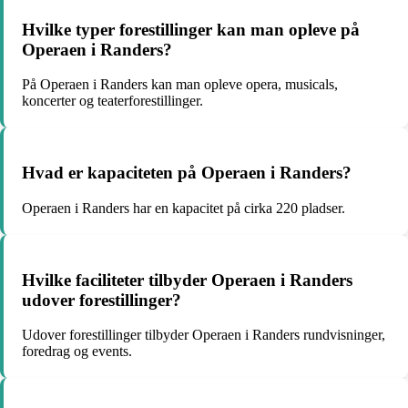
Hvilke typer forestillinger kan man opleve på
Operaen i Randers?
På Operaen i Randers kan man opleve opera, musicals,
koncerter og teaterforestillinger.
Hvad er kapaciteten på Operaen i Randers?
Operaen i Randers har en kapacitet på cirka 220 pladser.
Hvilke faciliteter tilbyder Operaen i Randers
udover forestillinger?
Udover forestillinger tilbyder Operaen i Randers rundvisninger,
foredrag og events.