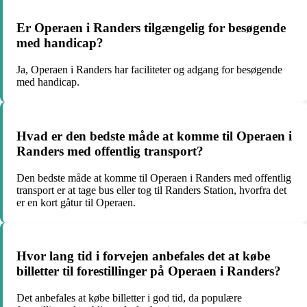
Er Operaen i Randers tilgængelig for besøgende
med handicap?
Ja, Operaen i Randers har faciliteter og adgang for besøgende
med handicap.
Hvad er den bedste måde at komme til Operaen i
Randers med offentlig transport?
Den bedste måde at komme til Operaen i Randers med offentlig
transport er at tage bus eller tog til Randers Station, hvorfra det
er en kort gåtur til Operaen.
Hvor lang tid i forvejen anbefales det at købe
billetter til forestillinger på Operaen i Randers?
Det anbefales at købe billetter i god tid, da populære