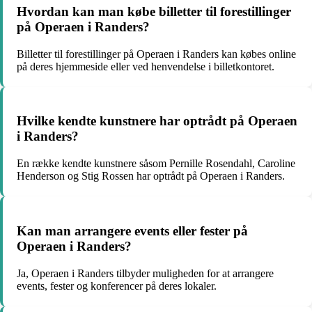
Hvordan kan man købe billetter til forestillinger
på Operaen i Randers?
Billetter til forestillinger på Operaen i Randers kan købes online
på deres hjemmeside eller ved henvendelse i billetkontoret.
Hvilke kendte kunstnere har optrådt på Operaen
i Randers?
En række kendte kunstnere såsom Pernille Rosendahl, Caroline
Henderson og Stig Rossen har optrådt på Operaen i Randers.
Kan man arrangere events eller fester på
Operaen i Randers?
Ja, Operaen i Randers tilbyder muligheden for at arrangere
events, fester og konferencer på deres lokaler.