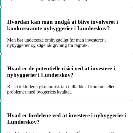
Hvordan kan man undgå at blive involveret i
konkursramte nybyggerier i Lunderskov?
Man bør undersøge omhyggeligt før man investerer i
nybyggerier og søge rådgivning fra fagfolk.
Hvad er de potentielle risici ved at investere i
nybyggerier i Lunderskov?
Risici inkluderer økonomisk tab i tilfælde af konkurs eller
problemer med byggeriets kvalitet.
Hvad er fordelene ved at investere i nybyggerier i
Lunderskov?