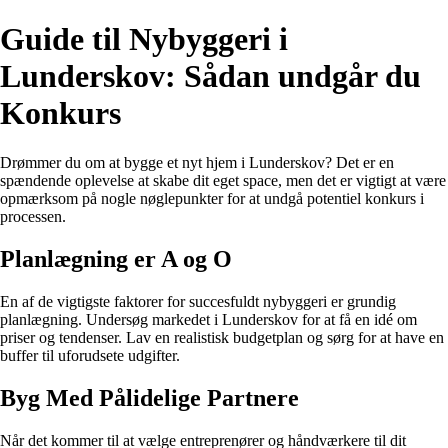
Guide til Nybyggeri i
Lunderskov: Sådan undgår du
Konkurs
Drømmer du om at bygge et nyt hjem i Lunderskov? Det er en
spændende oplevelse at skabe dit eget space, men det er vigtigt at være
opmærksom på nogle nøglepunkter for at undgå potentiel konkurs i
processen.
Planlægning er A og O
En af de vigtigste faktorer for succesfuldt nybyggeri er grundig
planlægning. Undersøg markedet i Lunderskov for at få en idé om
priser og tendenser. Lav en realistisk budgetplan og sørg for at have en
buffer til uforudsete udgifter.
Byg Med Pålidelige Partnere
Når det kommer til at vælge entreprenører og håndværkere til dit