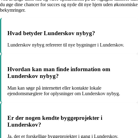
du øge dine chancer for succes og nyde dit nye hjem uden økonomiske
bekymringer.
Hvad betyder Lunderskov nybyg?
Lunderskov nybyg refererer til nye bygninger i Lunderskov.
Hvordan kan man finde information om
Lunderskov nybyg?
Man kan søge på internettet eller kontakte lokale
ejendomsmæglere for oplysninger om Lunderskov nybyg.
Er der nogen kendte byggeprojekter i
Lunderskov?
Ja, der er forskellige byggeprojekter i gang i Lunderskov.