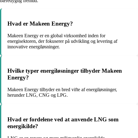
bæredygtig fremtid.
Hvad er Makeen Energy?
Makeen Energy er en global virksomhed inden for
energisektoren, der fokuserer på udvikling og levering af
innovative energiløsninger.
Hvilke typer energiløsninger tilbyder Makeen
Energy?
Makeen Energy tilbyder en bred vifte af energiløsninger,
herunder LNG, CNG og LPG.
Hvad er fordelene ved at anvende LNG som
energikilde?