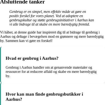
Afsluttende tanker
Genbrug er en simpel, men effektiv måde at gøre en
positiv forskel for vores planet. Ved at adoptere en
genbrugskultur og støtte genbrugsinitiativer i Aarhus kan
vi alle bidrage til at skabe en mere bæredygtig fremtid.
Vi håber, at denne guide har inspireret dig til at bidrage til genbrug i
Aarhus og deltage i bevægelsen mod en grønnere og mere bæredygtig
by. Sammen kan vi gøre en forskel!
Hvad er genbrug i Aarhus?
Genbrug i Aarhus handler om at genanvende materialer og
ressourcer for at reducere affald og skabe en mere bæredygtig
by.
Hvor kan man finde genbrugsbutikker i
Aarhus?