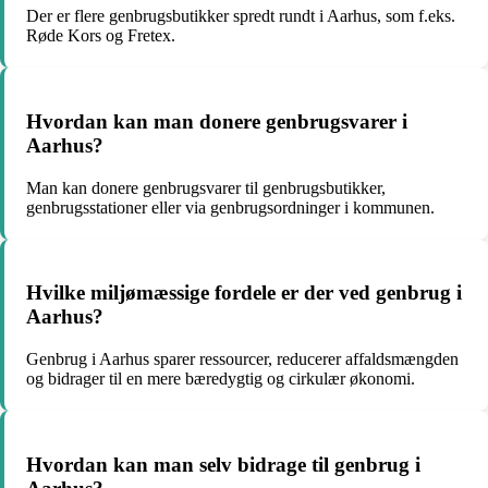
Der er flere genbrugsbutikker spredt rundt i Aarhus, som f.eks.
Røde Kors og Fretex.
Hvordan kan man donere genbrugsvarer i
Aarhus?
Man kan donere genbrugsvarer til genbrugsbutikker,
genbrugsstationer eller via genbrugsordninger i kommunen.
Hvilke miljømæssige fordele er der ved genbrug i
Aarhus?
Genbrug i Aarhus sparer ressourcer, reducerer affaldsmængden
og bidrager til en mere bæredygtig og cirkulær økonomi.
Hvordan kan man selv bidrage til genbrug i