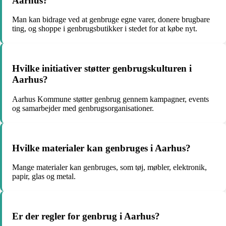
Aarhus?
Man kan bidrage ved at genbruge egne varer, donere brugbare
ting, og shoppe i genbrugsbutikker i stedet for at købe nyt.
Hvilke initiativer støtter genbrugskulturen i
Aarhus?
Aarhus Kommune støtter genbrug gennem kampagner, events
og samarbejder med genbrugsorganisationer.
Hvilke materialer kan genbruges i Aarhus?
Mange materialer kan genbruges, som tøj, møbler, elektronik,
papir, glas og metal.
Er der regler for genbrug i Aarhus?