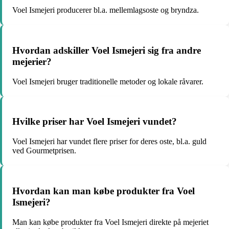
Voel Ismejeri producerer bl.a. mellemlagsoste og bryndza.
Hvordan adskiller Voel Ismejeri sig fra andre
mejerier?
Voel Ismejeri bruger traditionelle metoder og lokale råvarer.
Hvilke priser har Voel Ismejeri vundet?
Voel Ismejeri har vundet flere priser for deres oste, bl.a. guld
ved Gourmetprisen.
Hvordan kan man købe produkter fra Voel
Ismejeri?
Man kan købe produkter fra Voel Ismejeri direkte på mejeriet