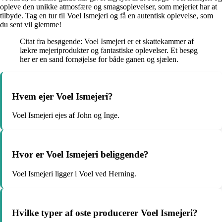
opleve den unikke atmosfære og smagsoplevelser, som mejeriet har at
tilbyde. Tag en tur til Voel Ismejeri og få en autentisk oplevelse, som
du sent vil glemme!
Citat fra besøgende: Voel Ismejeri er et skattekammer af
lækre mejeriprodukter og fantastiske oplevelser. Et besøg
her er en sand fornøjelse for både ganen og sjælen.
Hvem ejer Voel Ismejeri?
Voel Ismejeri ejes af John og Inge.
Hvor er Voel Ismejeri beliggende?
Voel Ismejeri ligger i Voel ved Herning.
Hvilke typer af oste producerer Voel Ismejeri?