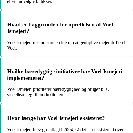
eller i udvalgte butikker.
Hvad er baggrunden for oprettelsen af Voel
Ismejeri?
Voel Ismejeri opstod som en idé om at genoplive mejeridriften i
Voel.
Hvilke bæredygtige initiativer har Voel Ismejeri
implementeret?
Voel Ismejeri prioriterer bæredygtighed og bruger bl.a.
solcelleanlæg til produktionen.
Hvor længe har Voel Ismejeri eksisteret?
Voel Ismejeri blev grundlagt i 2004, så det har eksisteret i over