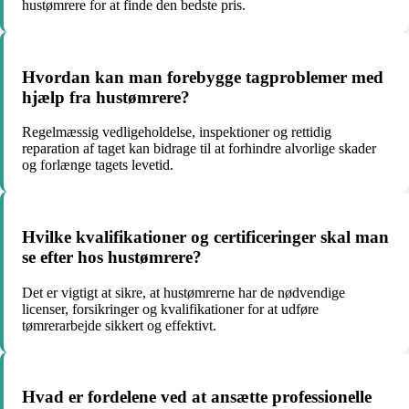
hustømrere for at finde den bedste pris.
Hvordan kan man forebygge tagproblemer med
hjælp fra hustømrere?
Regelmæssig vedligeholdelse, inspektioner og rettidig
reparation af taget kan bidrage til at forhindre alvorlige skader
og forlænge tagets levetid.
Hvilke kvalifikationer og certificeringer skal man
se efter hos hustømrere?
Det er vigtigt at sikre, at hustømrerne har de nødvendige
licenser, forsikringer og kvalifikationer for at udføre
tømrerarbejde sikkert og effektivt.
Hvad er fordelene ved at ansætte professionelle