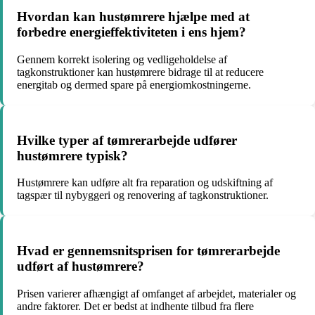
Hvordan kan hustømrere hjælpe med at
forbedre energieffektiviteten i ens hjem?
Gennem korrekt isolering og vedligeholdelse af
tagkonstruktioner kan hustømrere bidrage til at reducere
energitab og dermed spare på energiomkostningerne.
Hvilke typer af tømrerarbejde udfører
hustømrere typisk?
Hustømrere kan udføre alt fra reparation og udskiftning af
tagspær til nybyggeri og renovering af tagkonstruktioner.
Hvad er gennemsnitsprisen for tømrerarbejde
udført af hustømrere?
Prisen varierer afhængigt af omfanget af arbejdet, materialer og
andre faktorer. Det er bedst at indhente tilbud fra flere