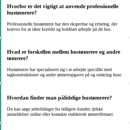
Hvorfor er det vigtigt at anvende professionelle
hustømrere?
Professionelle hustømrere har den ekspertise og erfaring, der
kræves for at sikre korrekt og holdbart arbejde på dit hus.
Hvad er forskellen mellem hustømrere og andre
tømrere?
Hustømrere har specialiseret sig i at arbejde specifikt med
tagkonstruktioner og andre tømreropgaver på og omkring huse.
Hvordan finder man pålidelige hustømrere?
Du kan søge anbefalinger fra tidligere kunder, tjekke
anmeldelser online eller kontakte etablerede tømrerfirmaer.