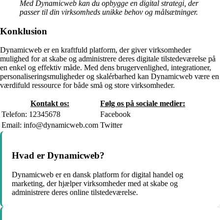
Med Dynamicweb kan du opbygge en digital strategi, der
passer til din virksomheds unikke behov og målsætninger.
Konklusion
Dynamicweb er en kraftfuld platform, der giver virksomheder
mulighed for at skabe og administrere deres digitale tilstedeværelse på
en enkel og effektiv måde. Med dens brugervenlighed, integrationer,
personaliseringsmuligheder og skalérbarhed kan Dynamicweb være en
værdifuld ressource for både små og store virksomheder.
Kontakt os:
Følg os på sociale medier:
Telefon: 12345678
Facebook
Email: info@dynamicweb.com
Twitter
Hvad er Dynamicweb?
Dynamicweb er en dansk platform for digital handel og
marketing, der hjælper virksomheder med at skabe og
administrere deres online tilstedeværelse.