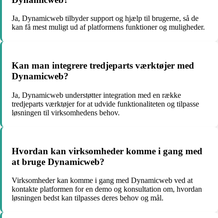
Ja, Dynamicweb tilbyder support og hjælp til brugerne, så de
kan få mest muligt ud af platformens funktioner og muligheder.
Kan man integrere tredjeparts værktøjer med
Dynamicweb?
Ja, Dynamicweb understøtter integration med en række
tredjeparts værktøjer for at udvide funktionaliteten og tilpasse
løsningen til virksomhedens behov.
Hvordan kan virksomheder komme i gang med
at bruge Dynamicweb?
Virksomheder kan komme i gang med Dynamicweb ved at
kontakte platformen for en demo og konsultation om, hvordan
løsningen bedst kan tilpasses deres behov og mål.