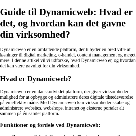
Guide til Dynamicweb: Hvad er
det, og hvordan kan det gavne
din virksomhed?
Dynamicweb er en omfattende platform, der tilbyder en bred vifte af
løsninger til digital marketing, e-handel, content management og meget
mere. I denne artikel vil vi udforske, hvad Dynamicweb er, og hvordan
det kan være gavnligt for din virksomhed.
Hvad er Dynamicweb?
Dynamicweb er en danskudviklet platform, der giver virksomheder
mulighed for at opbygge og administrere deres digitale tilstedeværelse
på en effektiv måde. Med Dynamicweb kan virksomheder skabe og
administrere websites, webshops, intranet og eksterne portaler alt
sammen på én samlet platform.
Funktioner og fordele ved Dynamicweb: