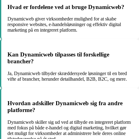
Hvad er fordelene ved at bruge Dynamicweb?
Dynamicweb giver virksomheder mulighed for at skabe
responsive websites, e-handelsløsninger og effektiv digital
marketing på en integreret platform.
Kan Dynamicweb tilpasses til forskellige
brancher?
Ja, Dynamicweb tilbyder skræddersyede løsninger til en bred
vifte af brancher, herunder detailhandel, B2B, B2C, og mere.
Hvordan adskiller Dynamicweb sig fra andre
platforme?
Dynamicweb skiller sig ud ved at tilbyde en integreret platform
med fokus på både e-handel og digital marketing, hvilket gør
det muligt for virksomheder at administrere hele deres online
tilstedeværelse på ét sted.