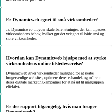
Er Dynamicweb egnet til små virksomheder?
Ja, Dynamicweb tilbyder skalerbare løsninger, der kan tilpasses
virksomhedens behov, hvilket gør det velegnet til både små og
store virksomheder.
Hvordan kan Dynamicweb hjælpe med at styrke
virksomhedens online tilstedeværelse?
Dynamicweb giver virksomheder mulighed for at skabe
brugervenlige websites, optimere deres e-handel, og målrette
deres digitale marketingkampagner for at nå ud til målgruppen
effektivt.
Er der support tilgængelig, hvis man bruger
Dynamicweb?