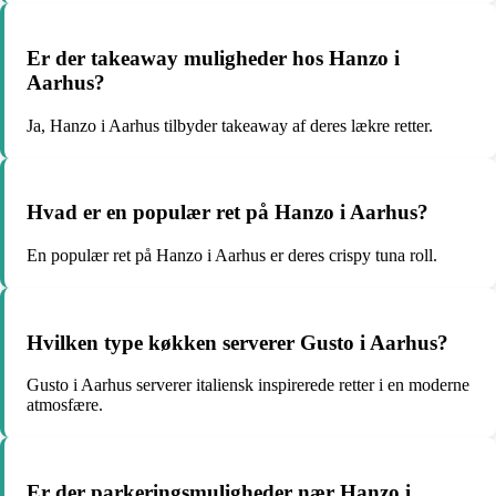
Er der takeaway muligheder hos Hanzo i
Aarhus?
Ja, Hanzo i Aarhus tilbyder takeaway af deres lækre retter.
Hvad er en populær ret på Hanzo i Aarhus?
En populær ret på Hanzo i Aarhus er deres crispy tuna roll.
Hvilken type køkken serverer Gusto i Aarhus?
Gusto i Aarhus serverer italiensk inspirerede retter i en moderne
atmosfære.
Er der parkeringsmuligheder nær Hanzo i