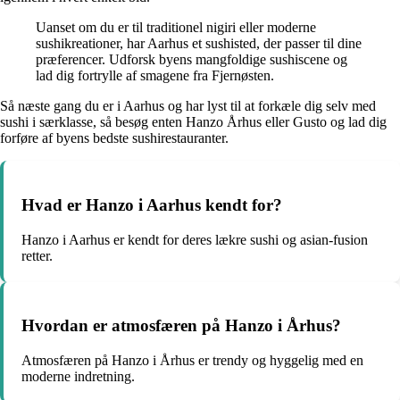
Uanset om du er til traditionel nigiri eller moderne
sushikreationer, har Aarhus et sushisted, der passer til dine
præferencer. Udforsk byens mangfoldige sushiscene og
lad dig fortrylle af smagene fra Fjernøsten.
Så næste gang du er i Aarhus og har lyst til at forkæle dig selv med
sushi i særklasse, så besøg enten Hanzo Århus eller Gusto og lad dig
forføre af byens bedste sushirestauranter.
Hvad er Hanzo i Aarhus kendt for?
Hanzo i Aarhus er kendt for deres lækre sushi og asian-fusion
retter.
Hvordan er atmosfæren på Hanzo i Århus?
Atmosfæren på Hanzo i Århus er trendy og hyggelig med en
moderne indretning.