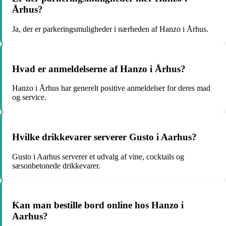
Århus?
Ja, der er parkeringsmuligheder i nærheden af Hanzo i Århus.
Hvad er anmeldelserne af Hanzo i Århus?
Hanzo i Århus har generelt positive anmeldelser for deres mad
og service.
Hvilke drikkevarer serverer Gusto i Aarhus?
Gusto i Aarhus serverer et udvalg af vine, cocktails og
sæsonbetonede drikkevarer.
Kan man bestille bord online hos Hanzo i
Aarhus?