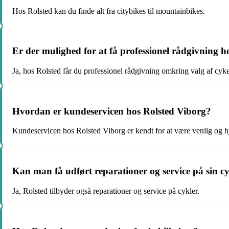
Hos Rolsted kan du finde alt fra citybikes til mountainbikes.
Er der mulighed for at få professionel rådgivning h
Ja, hos Rolsted får du professionel rådgivning omkring valg af cyke
Hvordan er kundeservicen hos Rolsted Viborg?
Kundeservicen hos Rolsted Viborg er kendt for at være venlig og 
Kan man få udført reparationer og service på sin c
Ja, Rolsted tilbyder også reparationer og service på cykler.