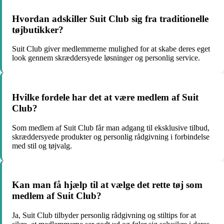
Hvordan adskiller Suit Club sig fra traditionelle
tøjbutikker?
Suit Club giver medlemmerne mulighed for at skabe deres eget
look gennem skræddersyede løsninger og personlig service.
Hvilke fordele har det at være medlem af Suit
Club?
Som medlem af Suit Club får man adgang til eksklusive tilbud,
skræddersyede produkter og personlig rådgivning i forbindelse
med stil og tøjvalg.
Kan man få hjælp til at vælge det rette tøj som
medlem af Suit Club?
Ja, Suit Club tilbyder personlig rådgivning og stiltips for at