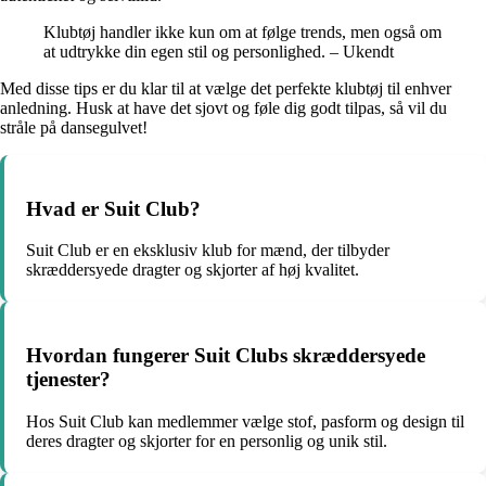
Klubtøj handler ikke kun om at følge trends, men også om
at udtrykke din egen stil og personlighed. – Ukendt
Med disse tips er du klar til at vælge det perfekte klubtøj til enhver
anledning. Husk at have det sjovt og føle dig godt tilpas, så vil du
stråle på dansegulvet!
Hvad er Suit Club?
Suit Club er en eksklusiv klub for mænd, der tilbyder
skræddersyede dragter og skjorter af høj kvalitet.
Hvordan fungerer Suit Clubs skræddersyede
tjenester?
Hos Suit Club kan medlemmer vælge stof, pasform og design til
deres dragter og skjorter for en personlig og unik stil.