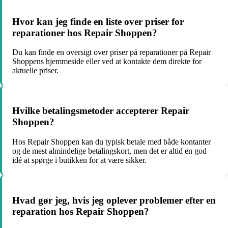
Hvor kan jeg finde en liste over priser for
reparationer hos Repair Shoppen?
Du kan finde en oversigt over priser på reparationer på Repair
Shoppens hjemmeside eller ved at kontakte dem direkte for
aktuelle priser.
Hvilke betalingsmetoder accepterer Repair
Shoppen?
Hos Repair Shoppen kan du typisk betale med både kontanter
og de mest almindelige betalingskort, men det er altid en god
idé at spørge i butikken for at være sikker.
Hvad gør jeg, hvis jeg oplever problemer efter en
reparation hos Repair Shoppen?