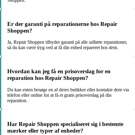
Shoppen.
Er der garanti på reparationerne hos Repair
Shoppen?
Ja, Repair Shoppen tilbyder garanti på alle udførte reparationer,
så du kan være tryg ved at få din enhed repareret hos dem.
Hvordan kan jeg få en prisoverslag for en
reparation hos Repair Shoppen?
Du kan enten besøge en af deres butikker eller kontakte dem via
telefon eller online for at få et gratis prisoverslag på din
reparation.
Har Repair Shoppen specialiseret sig i bestemte
mærker eller typer af enheder?