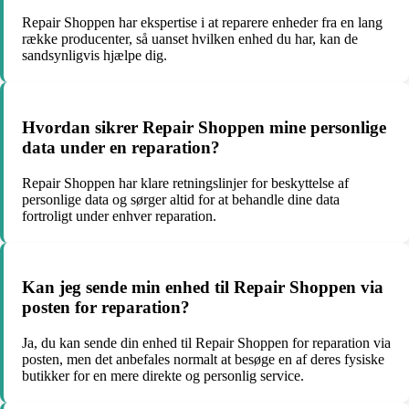
Repair Shoppen har ekspertise i at reparere enheder fra en lang
række producenter, så uanset hvilken enhed du har, kan de
sandsynligvis hjælpe dig.
Hvordan sikrer Repair Shoppen mine personlige
data under en reparation?
Repair Shoppen har klare retningslinjer for beskyttelse af
personlige data og sørger altid for at behandle dine data
fortroligt under enhver reparation.
Kan jeg sende min enhed til Repair Shoppen via
posten for reparation?
Ja, du kan sende din enhed til Repair Shoppen for reparation via
posten, men det anbefales normalt at besøge en af deres fysiske
butikker for en mere direkte og personlig service.