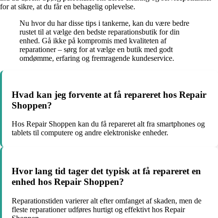
for at sikre, at du får en behagelig oplevelse.
Nu hvor du har disse tips i tankerne, kan du være bedre
rustet til at vælge den bedste reparationsbutik for din
enhed. Gå ikke på kompromis med kvaliteten af
reparationer – sørg for at vælge en butik med godt
omdømme, erfaring og fremragende kundeservice.
Hvad kan jeg forvente at få repareret hos Repair
Shoppen?
Hos Repair Shoppen kan du få repareret alt fra smartphones og
tablets til computere og andre elektroniske enheder.
Hvor lang tid tager det typisk at få repareret en
enhed hos Repair Shoppen?
Reparationstiden varierer alt efter omfanget af skaden, men de
fleste reparationer udføres hurtigt og effektivt hos Repair