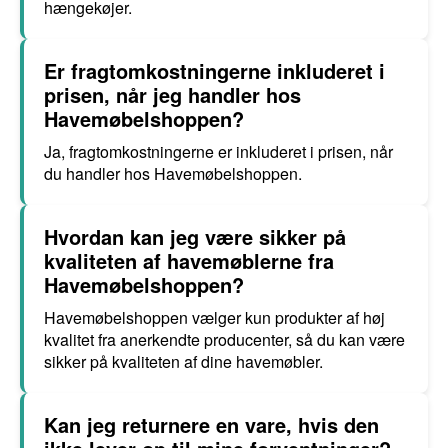
hængekøjer.
Er fragtomkostningerne inkluderet i
prisen, når jeg handler hos
Havemøbelshoppen?
Ja, fragtomkostningerne er inkluderet i prisen, når
du handler hos Havemøbelshoppen.
Hvordan kan jeg være sikker på
kvaliteten af havemøblerne fra
Havemøbelshoppen?
Havemøbelshoppen vælger kun produkter af høj
kvalitet fra anerkendte producenter, så du kan være
sikker på kvaliteten af dine havemøbler.
Kan jeg returnere en vare, hvis den