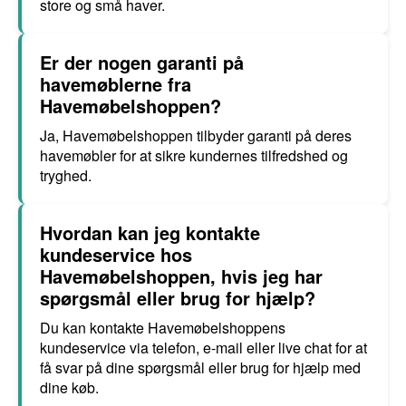
store og små haver.
Er der nogen garanti på
havemøblerne fra
Havemøbelshoppen?
Ja, Havemøbelshoppen tilbyder garanti på deres
havemøbler for at sikre kundernes tilfredshed og
tryghed.
Hvordan kan jeg kontakte
kundeservice hos
Havemøbelshoppen, hvis jeg har
spørgsmål eller brug for hjælp?
Du kan kontakte Havemøbelshoppens
kundeservice via telefon, e-mail eller live chat for at
få svar på dine spørgsmål eller brug for hjælp med
dine køb.