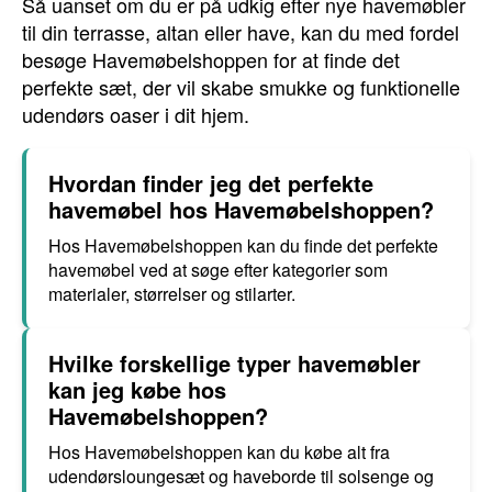
Så uanset om du er på udkig efter nye havemøbler
til din terrasse, altan eller have, kan du med fordel
besøge Havemøbelshoppen for at finde det
perfekte sæt, der vil skabe smukke og funktionelle
udendørs oaser i dit hjem.
Hvordan finder jeg det perfekte
havemøbel hos Havemøbelshoppen?
Hos Havemøbelshoppen kan du finde det perfekte
havemøbel ved at søge efter kategorier som
materialer, størrelser og stilarter.
Hvilke forskellige typer havemøbler
kan jeg købe hos
Havemøbelshoppen?
Hos Havemøbelshoppen kan du købe alt fra
udendørsloungesæt og haveborde til solsenge og