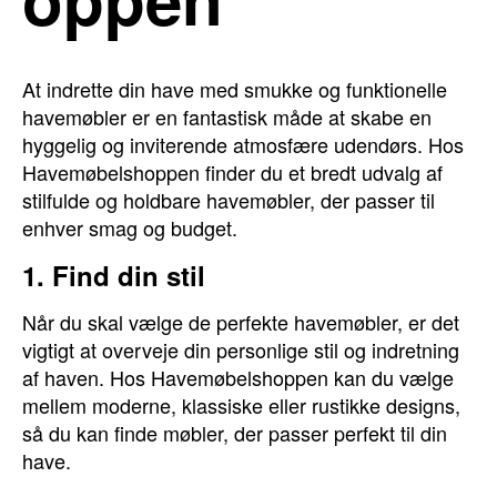
At indrette din have med smukke og funktionelle
havemøbler er en fantastisk måde at skabe en
hyggelig og inviterende atmosfære udendørs. Hos
Havemøbelshoppen finder du et bredt udvalg af
stilfulde og holdbare havemøbler, der passer til
enhver smag og budget.
1. Find din stil
Når du skal vælge de perfekte havemøbler, er det
vigtigt at overveje din personlige stil og indretning
af haven. Hos Havemøbelshoppen kan du vælge
mellem moderne, klassiske eller rustikke designs,
så du kan finde møbler, der passer perfekt til din
have.