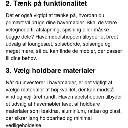
2. Tænk på funktionalitet
Det er også vigtigt at tænke på, hvordan du
primært vil bruge dine havemøbler. Skal de være
velegnede til afslapning, spisning eller måske
begge dele? Havemøbelshoppen tilbyder et bredt
udvalg af loungesæt, spiseborde, solsenge og
meget mere, så du kan finde de møbler, der passer
til dine behov.
3. Vælg holdbare materialer
Når du investerer i havemøbler, er det vigtigt at
vælge materialer af høj kvalitet, der kan modstå
vind og vejr året rundt. Havemøbelshoppen tilbyder
et udvalg af havemøbler lavet af holdbare
materialer som teaktræ, aluminium, rattan og plast,
der sikrer lang holdbarhed og minimal
vedligeholdelse.