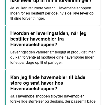
ikke lever op til mine forventninger?
Ja, du kan returnere varer til Havemøbelshoppen
inden for en bestemt periode, hvis de ikke lever op
til dine forventninger.
Hvordan er leveringstiden, når jeg
bestiller havemøbler fra
Havemøbelshoppen?
Leveringstiden varierer afhængigt af produktet, men
du kan forvente at modtage dine havemøbler inden
for et par dage op til et par uger.
Kan jeg finde havemøbler til både
store og små haver hos
Havemøbelshoppen?
Ja, Havemøbelshoppen tilbyder havemøbler i
forskellige størrelser og designs, der passer til både