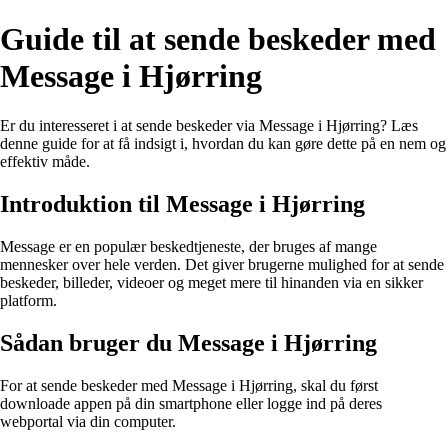
Guide til at sende beskeder med
Message i Hjørring
Er du interesseret i at sende beskeder via Message i Hjørring? Læs
denne guide for at få indsigt i, hvordan du kan gøre dette på en nem og
effektiv måde.
Introduktion til Message i Hjørring
Message er en populær beskedtjeneste, der bruges af mange
mennesker over hele verden. Det giver brugerne mulighed for at sende
beskeder, billeder, videoer og meget mere til hinanden via en sikker
platform.
Sådan bruger du Message i Hjørring
For at sende beskeder med Message i Hjørring, skal du først
downloade appen på din smartphone eller logge ind på deres
webportal via din computer.