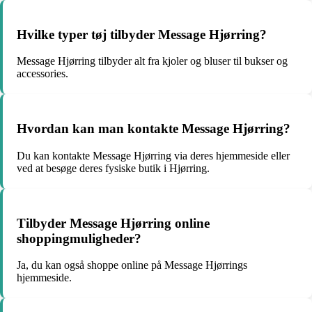
Hvilke typer tøj tilbyder Message Hjørring?
Message Hjørring tilbyder alt fra kjoler og bluser til bukser og
accessories.
Hvordan kan man kontakte Message Hjørring?
Du kan kontakte Message Hjørring via deres hjemmeside eller
ved at besøge deres fysiske butik i Hjørring.
Tilbyder Message Hjørring online
shoppingmuligheder?
Ja, du kan også shoppe online på Message Hjørrings
hjemmeside.