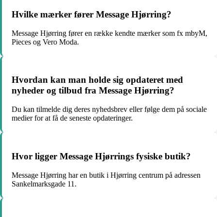
Hvilke mærker fører Message Hjørring?
Message Hjørring fører en række kendte mærker som fx mbyM,
Pieces og Vero Moda.
Hvordan kan man holde sig opdateret med
nyheder og tilbud fra Message Hjørring?
Du kan tilmelde dig deres nyhedsbrev eller følge dem på sociale
medier for at få de seneste opdateringer.
Hvor ligger Message Hjørrings fysiske butik?
Message Hjørring har en butik i Hjørring centrum på adressen
Sankelmarksgade 11.