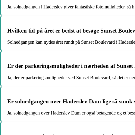
Ja, solnedgangen i Haderslev giver fantastiske fotomuligheder, så hu
Hvilken tid på året er bedst at besøge Sunset Boule
Solnedgangen kan nydes året rundt på Sunset Boulevard i Hadersl
Er der parkeringsmuligheder i nærheden af Sunset
Ja, der er parkeringsmuligheder ved Sunset Boulevard, så det er nem
Er solnedgangen over Haderslev Dam lige så smuk
Ja, solnedgangen over Haderslev Dam er også betagende og et besø