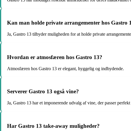
Kan man holde private arrangementer hos Gastro 
Ja, Gastro 13 tilbyder muligheden for at holde private arrangemente
Hvordan er atmosfæren hos Gastro 13?
Atmosfæren hos Gastro 13 er elegant, hyggelig og indbydende.
Serverer Gastro 13 også vine?
Ja, Gastro 13 har et imponerende udvalg af vine, der passer perfekt ti
Har Gastro 13 take-away muligheder?