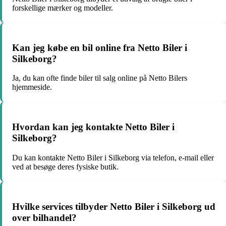
forskellige mærker og modeller.
Kan jeg købe en bil online fra Netto Biler i
Silkeborg?
Ja, du kan ofte finde biler til salg online på Netto Bilers
hjemmeside.
Hvordan kan jeg kontakte Netto Biler i
Silkeborg?
Du kan kontakte Netto Biler i Silkeborg via telefon, e-mail eller
ved at besøge deres fysiske butik.
Hvilke services tilbyder Netto Biler i Silkeborg ud
over bilhandel?