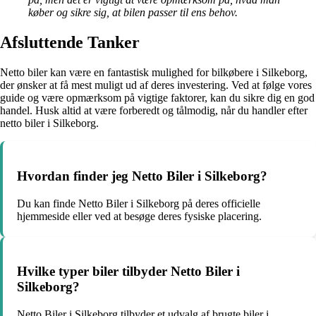
køber og sikre sig, at bilen passer til ens behov.
Afsluttende Tanker
Netto biler kan være en fantastisk mulighed for bilkøbere i Silkeborg,
der ønsker at få mest muligt ud af deres investering. Ved at følge vores
guide og være opmærksom på vigtige faktorer, kan du sikre dig en god
handel. Husk altid at være forberedt og tålmodig, når du handler efter
netto biler i Silkeborg.
Hvordan finder jeg Netto Biler i Silkeborg?
Du kan finde Netto Biler i Silkeborg på deres officielle
hjemmeside eller ved at besøge deres fysiske placering.
Hvilke typer biler tilbyder Netto Biler i
Silkeborg?
Netto Biler i Silkeborg tilbyder et udvalg af brugte biler i