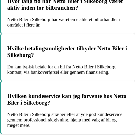
Hvor lang tid har Netto Biler i Silkeborg været
aktiv inden for bilbranchen?
Netto Biler i Silkeborg har været en etableret bilforhandler i
området i flere år.
Hvilke betalingsmuligheder tilbyder Netto Biler i
Silkeborg?
Du kan typisk betale for en bil fra Netto Biler i Silkeborg
kontant, via bankoverførsel eller gennem finansiering.
Hvilken kundeservice kan jeg forvente hos Netto
Biler i Silkeborg?
Netto Biler i Silkeborg stræber efter at yde god kundeservice
gennem professionel rådgivning, hjælp med valg af bil og
meget mere.