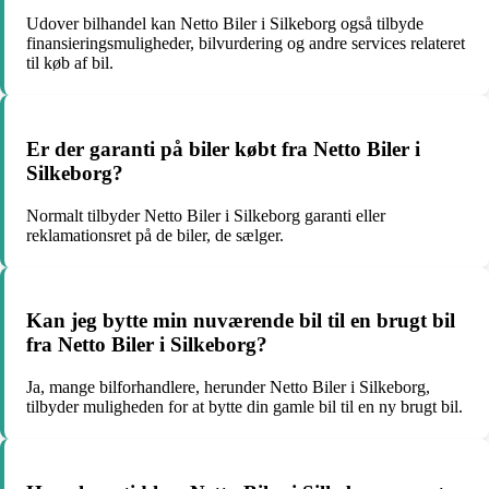
Udover bilhandel kan Netto Biler i Silkeborg også tilbyde
finansieringsmuligheder, bilvurdering og andre services relateret
til køb af bil.
Er der garanti på biler købt fra Netto Biler i
Silkeborg?
Normalt tilbyder Netto Biler i Silkeborg garanti eller
reklamationsret på de biler, de sælger.
Kan jeg bytte min nuværende bil til en brugt bil
fra Netto Biler i Silkeborg?
Ja, mange bilforhandlere, herunder Netto Biler i Silkeborg,
tilbyder muligheden for at bytte din gamle bil til en ny brugt bil.