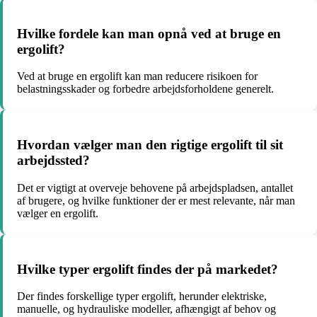
Hvilke fordele kan man opnå ved at bruge en
ergolift?
Ved at bruge en ergolift kan man reducere risikoen for
belastningsskader og forbedre arbejdsforholdene generelt.
Hvordan vælger man den rigtige ergolift til sit
arbejdssted?
Det er vigtigt at overveje behovene på arbejdspladsen, antallet
af brugere, og hvilke funktioner der er mest relevante, når man
vælger en ergolift.
Hvilke typer ergolift findes der på markedet?
Der findes forskellige typer ergolift, herunder elektriske,
manuelle, og hydrauliske modeller, afhængigt af behov og