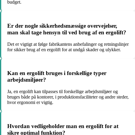
budget.
Er der nogle sikkerhedsmæssige overvejelser,
man skal tage hensyn til ved brug af en ergolift?
Det er vigtigt at følge fabrikantens anbefalinger og retningslinjer
for sikker brug af en ergolift for at undgå skader og ulykker.
Kan en ergolift bruges i forskellige typer
arbejdsmiljøer?
Ja, en ergolift kan tilpasses til forskellige arbejdsmiljøer og
bruges både på kontorer, i produktionsfaciliteter og andre steder,
hvor ergonomi er vigtig.
Hvordan vedligeholder man en ergolift for at
sikre optimal funktion?