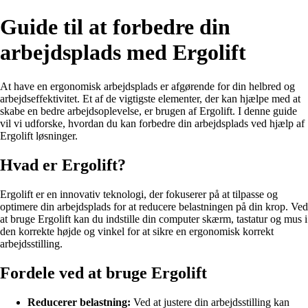
Guide til at forbedre din
arbejdsplads med Ergolift
At have en ergonomisk arbejdsplads er afgørende for din helbred og
arbejdseffektivitet. Et af de vigtigste elementer, der kan hjælpe med at
skabe en bedre arbejdsoplevelse, er brugen af Ergolift. I denne guide
vil vi udforske, hvordan du kan forbedre din arbejdsplads ved hjælp af
Ergolift løsninger.
Hvad er Ergolift?
Ergolift er en innovativ teknologi, der fokuserer på at tilpasse og
optimere din arbejdsplads for at reducere belastningen på din krop. Ved
at bruge Ergolift kan du indstille din computer skærm, tastatur og mus i
den korrekte højde og vinkel for at sikre en ergonomisk korrekt
arbejdsstilling.
Fordele ved at bruge Ergolift
Reducerer belastning:
Ved at justere din arbejdsstilling kan