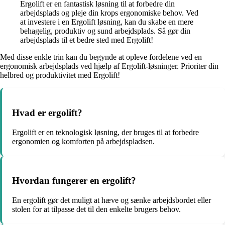
Ergolift er en fantastisk løsning til at forbedre din
arbejdsplads og pleje din krops ergonomiske behov. Ved
at investere i en Ergolift løsning, kan du skabe en mere
behagelig, produktiv og sund arbejdsplads. Så gør din
arbejdsplads til et bedre sted med Ergolift!
Med disse enkle trin kan du begynde at opleve fordelene ved en
ergonomisk arbejdsplads ved hjælp af Ergolift-løsninger. Prioriter din
helbred og produktivitet med Ergolift!
Hvad er ergolift?
Ergolift er en teknologisk løsning, der bruges til at forbedre
ergonomien og komforten på arbejdspladsen.
Hvordan fungerer en ergolift?
En ergolift gør det muligt at hæve og sænke arbejdsbordet eller
stolen for at tilpasse det til den enkelte brugers behov.