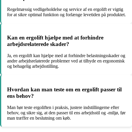
Regelmæssig vedligeholdelse og service af en ergolift er vigtig
for at sikre optimal funktion og forlænge levetiden på produktet.
Kan en ergolift hjælpe med at forhindre
arbejdsrelaterede skader?
Ja, en ergolift kan hjælpe med at forhindre belastningsskader og
andre arbejdsrelaterede problemer ved at tilbyde en ergonomisk
og behagelig arbejdsstilling.
Hvordan kan man teste om en ergolift passer til
ens behov?
Man bør teste ergoliften i praksis, justere indstillingerne efter
behov, og sikre sig, at den passer til ens arbejdsstil og -miljø, før
man træffer en beslutning om køb.