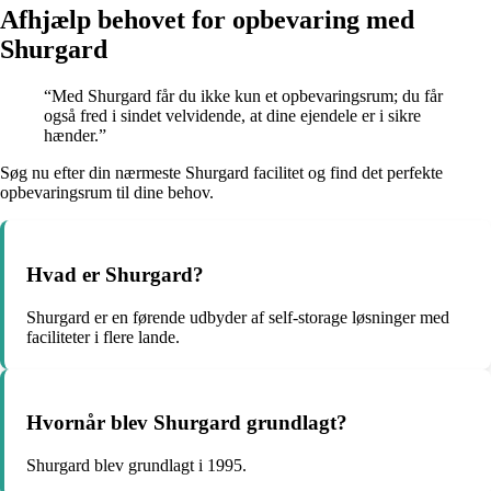
Afhjælp behovet for opbevaring med
Shurgard
“Med Shurgard får du ikke kun et opbevaringsrum; du får
også fred i sindet velvidende, at dine ejendele er i sikre
hænder.”
Søg nu efter din nærmeste Shurgard facilitet og find det perfekte
opbevaringsrum til dine behov.
Hvad er Shurgard?
Shurgard er en førende udbyder af self-storage løsninger med
faciliteter i flere lande.
Hvornår blev Shurgard grundlagt?
Shurgard blev grundlagt i 1995.