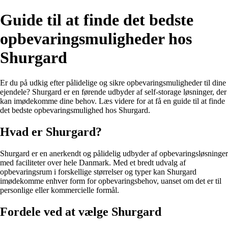
Guide til at finde det bedste
opbevaringsmuligheder hos
Shurgard
Er du på udkig efter pålidelige og sikre opbevaringsmuligheder til dine
ejendele? Shurgard er en førende udbyder af self-storage løsninger, der
kan imødekomme dine behov. Læs videre for at få en guide til at finde
det bedste opbevaringsmulighed hos Shurgard.
Hvad er Shurgard?
Shurgard er en anerkendt og pålidelig udbyder af opbevaringsløsninger
med faciliteter over hele Danmark. Med et bredt udvalg af
opbevaringsrum i forskellige størrelser og typer kan Shurgard
imødekomme enhver form for opbevaringsbehov, uanset om det er til
personlige eller kommercielle formål.
Fordele ved at vælge Shurgard