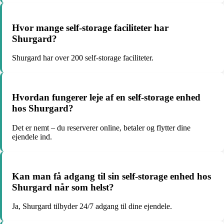
Hvor mange self-storage faciliteter har
Shurgard?
Shurgard har over 200 self-storage faciliteter.
Hvordan fungerer leje af en self-storage enhed
hos Shurgard?
Det er nemt – du reserverer online, betaler og flytter dine
ejendele ind.
Kan man få adgang til sin self-storage enhed hos
Shurgard når som helst?
Ja, Shurgard tilbyder 24/7 adgang til dine ejendele.