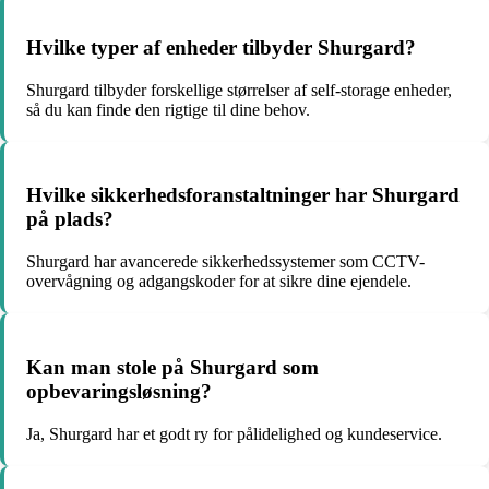
Hvilke typer af enheder tilbyder Shurgard?
Shurgard tilbyder forskellige størrelser af self-storage enheder,
så du kan finde den rigtige til dine behov.
Hvilke sikkerhedsforanstaltninger har Shurgard
på plads?
Shurgard har avancerede sikkerhedssystemer som CCTV-
overvågning og adgangskoder for at sikre dine ejendele.
Kan man stole på Shurgard som
opbevaringsløsning?
Ja, Shurgard har et godt ry for pålidelighed og kundeservice.